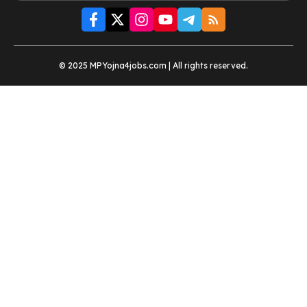
© 2025 MPYojna4jobs.com | All rights reserved.