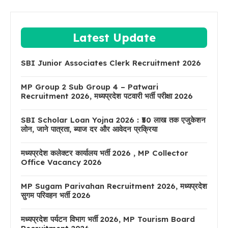
Latest Update
SBI Junior Associates Clerk Recruitment 2026
MP Group 2 Sub Group 4 – Patwari
Recruitment 2026, मध्यप्रदेश पटवारी भर्ती परीक्षा 2026
SBI Scholar Loan Yojna 2026 : ₹50 लाख तक एजुकेशन
लोन, जाने पात्रता, ब्याज दर और आवेदन प्रक्रिया
मध्यप्रदेश कलेक्टर कार्यालय भर्ती 2026 , MP Collector
Office Vacancy 2026
MP Sugam Parivahan Recruitment 2026, मध्यप्रदेश
सुगम परिवहन भर्ती 2026
मध्यप्रदेश पर्यटन विभाग भर्ती 2026, MP Tourism Board