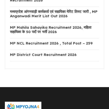
Recruitment 2026
मध्यप्रदेश आंगनवाड़ी कार्यकर्ता एवं सहायिका मेरिट लिस्ट जारी , MP
Anganwadi Merit List Out 2026
MP Mahila Sahayika Recruitment 2026, महिला
सहायिका के 50 पदों पर भर्ती 2026
MP NCL Recruitment 2026 , Total Post – 259
MP District Court Recruitment 2026