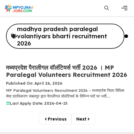
Skip
to
content
Men
madhya pradesh paralegal
volantiyars bharti recruitment
2026
मध्यप्रदेश पैरालीगल वॉलंटियर्स भर्ती 2026 । MP
Paralegal Volunteers Recruitment 2026
Published On: April 26, 2026
MP Paralegal Volunteers Recruitment 2026 – मध्यप्रदेश जिला विधिक
सेवा प्राधिकरण जबलपुर द्वारा पैरालीगल वॉलंटियर्स के विभिन्न पदों पर भर्ती....
Last Apply Date: 2026-04-15
Previous
Next