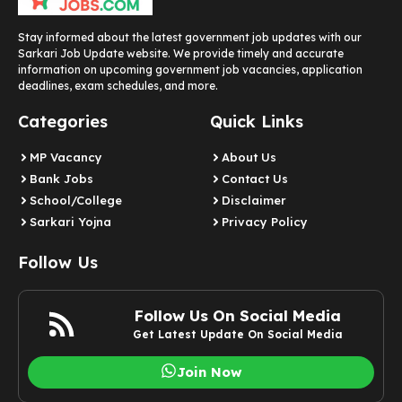
Stay informed about the latest government job updates with our
Sarkari Job Update website. We provide timely and accurate
information on upcoming government job vacancies, application
deadlines, exam schedules, and more.
Categories
Quick Links
MP Vacancy
About Us
Bank Jobs
Contact Us
School/College
Disclaimer
Sarkari Yojna
Privacy Policy
Follow Us
Follow Us On Social Media
Get Latest Update On Social Media
Join Now