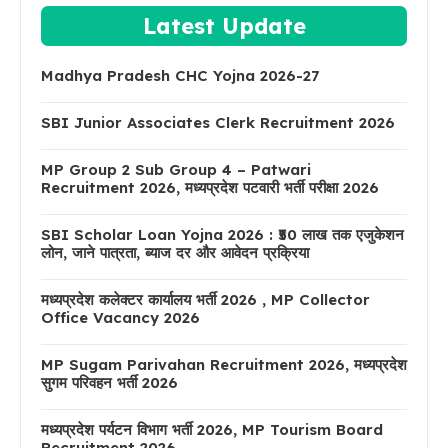
Latest Update
Madhya Pradesh CHC Yojna 2026-27
SBI Junior Associates Clerk Recruitment 2026
MP Group 2 Sub Group 4 – Patwari
Recruitment 2026, मध्यप्रदेश पटवारी भर्ती परीक्षा 2026
SBI Scholar Loan Yojna 2026 : ₹50 लाख तक एजुकेशन
लोन, जाने पात्रता, ब्याज दर और आवेदन प्रक्रिया
मध्यप्रदेश कलेक्टर कार्यालय भर्ती 2026 , MP Collector
Office Vacancy 2026
MP Sugam Parivahan Recruitment 2026, मध्यप्रदेश
सुगम परिवहन भर्ती 2026
मध्यप्रदेश पर्यटन विभाग भर्ती 2026, MP Tourism Board
Recruitment 2026