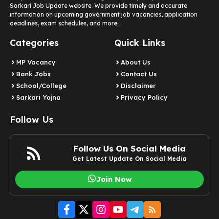
Sarkari Job Update website. We provide timely and accurate
information on upcoming government job vacancies, application
deadlines, exam schedules, and more.
Categories
Quick Links
MP Vacancy
About Us
Bank Jobs
Contact Us
School/College
Disclaimer
Sarkari Yojna
Privacy Policy
Follow Us
Follow Us On Social Media
Get Latest Update On Social Media
Join Now