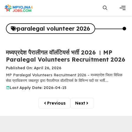
Skip
to
content
Men
paralegal volunteer 2026
मध्यप्रदेश पैरालीगल वॉलंटियर्स भर्ती 2026 । MP
Paralegal Volunteers Recruitment 2026
Published On: April 26, 2026
MP Paralegal Volunteers Recruitment 2026 – मध्यप्रदेश जिला विधिक
सेवा प्राधिकरण जबलपुर द्वारा पैरालीगल वॉलंटियर्स के विभिन्न पदों पर भर्ती....
Last Apply Date: 2026-04-15
Previous
Next