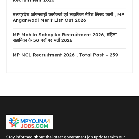
मध्यप्रदेश आंगनवाड़ी कार्यकर्ता एवं सहायिका मेरिट लिस्ट जारी , MP
Anganwadi Merit List Out 2026
MP Mahila Sahayika Recruitment 2026, महिला
सहायिका के 50 पदों पर भर्ती 2026
MP NCL Recruitment 2026 , Total Post – 259
Stay informed about the latest government job updates with our