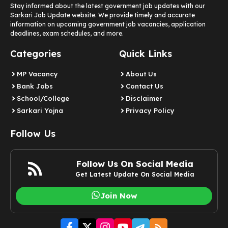
Stay informed about the latest government job updates with our
Sarkari Job Update website. We provide timely and accurate
information on upcoming government job vacancies, application
deadlines, exam schedules, and more.
Categories
Quick Links
MP Vacancy
About Us
Bank Jobs
Contact Us
School/College
Disclaimer
Sarkari Yojna
Privacy Policy
Follow Us
Follow Us On Social Media
Get Latest Update On Social Media
Join Now