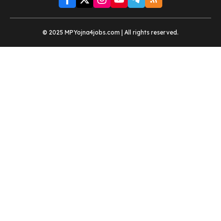
© 2025 MPYojna4jobs.com | All rights reserved.