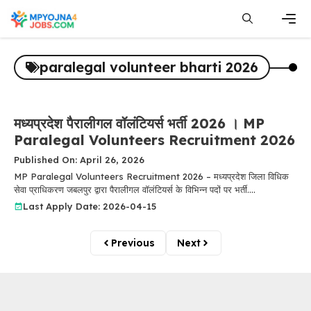
Skip
to
content
Men
paralegal volunteer bharti 2026
मध्यप्रदेश पैरालीगल वॉलंटियर्स भर्ती 2026 । MP
Paralegal Volunteers Recruitment 2026
Published On: April 26, 2026
MP Paralegal Volunteers Recruitment 2026 – मध्यप्रदेश जिला विधिक
सेवा प्राधिकरण जबलपुर द्वारा पैरालीगल वॉलंटियर्स के विभिन्न पदों पर भर्ती....
Last Apply Date: 2026-04-15
Previous
Next