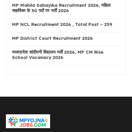
MP Mahila Sahayika Recruitment 2026, महिला
सहायिका के 50 पदों पर भर्ती 2026
MP NCL Recruitment 2026 , Total Post – 259
MP District Court Recruitment 2026
मध्यप्रदेश सांदीपनी विद्यालय भर्ती 2026, MP CM Rise
School Vacanacy 2026