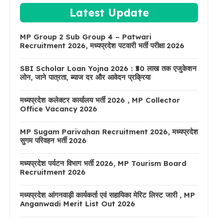
Latest Update
MP Group 2 Sub Group 4 – Patwari
Recruitment 2026, मध्यप्रदेश पटवारी भर्ती परीक्षा 2026
SBI Scholar Loan Yojna 2026 : ₹50 लाख तक एजुकेशन
लोन, जाने पात्रता, ब्याज दर और आवेदन प्रक्रिया
मध्यप्रदेश कलेक्टर कार्यालय भर्ती 2026 , MP Collector
Office Vacancy 2026
MP Sugam Parivahan Recruitment 2026, मध्यप्रदेश
सुगम परिवहन भर्ती 2026
मध्यप्रदेश पर्यटन विभाग भर्ती 2026, MP Tourism Board
Recruitment 2026
मध्यप्रदेश आंगनवाड़ी कार्यकर्ता एवं सहायिका मेरिट लिस्ट जारी , MP
Anganwadi Merit List Out 2026