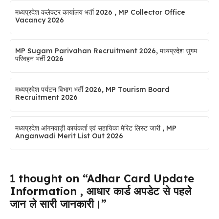
मध्यप्रदेश कलेक्टर कार्यालय भर्ती 2026 , MP Collector Office
Vacancy 2026
MP Sugam Parivahan Recruitment 2026, मध्यप्रदेश सुगम
परिवहन भर्ती 2026
मध्यप्रदेश पर्यटन विभाग भर्ती 2026, MP Tourism Board
Recruitment 2026
मध्यप्रदेश आंगनवाड़ी कार्यकर्ता एवं सहायिका मेरिट लिस्ट जारी , MP
Anganwadi Merit List Out 2026
1 thought on “Adhar Card Update
Information , आधार कार्ड अपडेट से पहले
जान ले सारी जानकारी।”