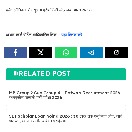
इलेक्ट्रॉनिक्स और सूचना प्रौद्योगिकी मंत्रालय, भारत सरकार
आधार कार्ड पोर्टल आधिकारिक लिंक –
यहां क्लिक करे ।
RELATED POST
MP Group 2 Sub Group 4 – Patwari Recruitment 2026,
मध्यप्रदेश पटवारी भर्ती परीक्षा 2026
SBI Scholar Loan Yojna 2026 : ₹50 लाख तक एजुकेशन लोन, जाने
पात्रता, ब्याज दर और आवेदन प्रक्रिया