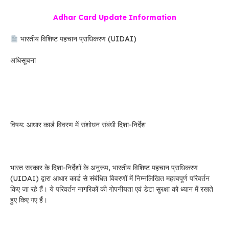
Adhar Card Update Information
भारतीय विशिष्ट पहचान प्राधिकरण (UIDAI)
अधिसूचना
विषय: आधार कार्ड विवरण में संशोधन संबंधी दिशा-निर्देश
भारत सरकार के दिशा-निर्देशों के अनुरूप, भारतीय विशिष्ट पहचान प्राधिकरण
(UIDAI) द्वारा आधार कार्ड से संबंधित विवरणों में निम्नलिखित महत्वपूर्ण परिवर्तन
किए जा रहे हैं। ये परिवर्तन नागरिकों की गोपनीयता एवं डेटा सुरक्षा को ध्यान में रखते
हुए किए गए हैं।