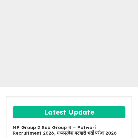
Latest Update
MP Group 2 Sub Group 4 – Patwari
Recruitment 2026, मध्यप्रदेश पटवारी भर्ती परीक्षा 2026