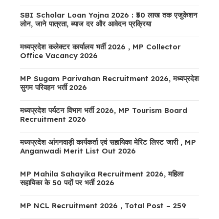
SBI Scholar Loan Yojna 2026 : ₹50 लाख तक एजुकेशन
लोन, जाने पात्रता, ब्याज दर और आवेदन प्रक्रिया
मध्यप्रदेश कलेक्टर कार्यालय भर्ती 2026 , MP Collector
Office Vacancy 2026
MP Sugam Parivahan Recruitment 2026, मध्यप्रदेश
सुगम परिवहन भर्ती 2026
मध्यप्रदेश पर्यटन विभाग भर्ती 2026, MP Tourism Board
Recruitment 2026
मध्यप्रदेश आंगनवाड़ी कार्यकर्ता एवं सहायिका मेरिट लिस्ट जारी , MP
Anganwadi Merit List Out 2026
MP Mahila Sahayika Recruitment 2026, महिला
सहायिका के 50 पदों पर भर्ती 2026
MP NCL Recruitment 2026 , Total Post – 259