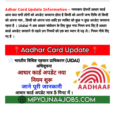
Adhar Card Update Information –
नमस्कार दोस्तों आधार कार्ड
आज कल सभी लोगों को अपडेट करवाना होता है किसी को अपनी जन्म तिथि तो किसी
को अपना नाम , किसी को अपना पता आदि हर व्यक्ति को कुछ न कुछ अपडेट करवाना
रहता है । Uidai ने अब आधार संशोधन के लिए कुछ नया नियम बना दिए है आधार
कार्ड अपडेट करवाने से पहले उन नियमों को एक बार ध्यान से पढ़ ले। नियम नीचे दिए
गए है ।