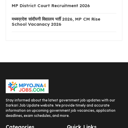
MP District Court Recruitment 2026
मध्यप्रदेश सांदीपनी विद्यालय भर्ती 2026, MP CM Rise
School Vacanacy 2026
Stay informed about the latest government job updates with our
Sarkari Job Update website. We provide timely and accurate
information on upcoming government job vacancies, application
deadlines, exam schedules, and more.
Categories
Quick Links