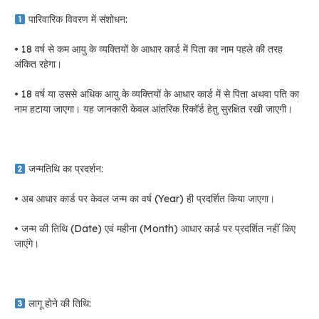
पारिवारिक विवरण में संशोधन:
• 18 वर्ष से कम आयु के व्यक्तियों के आधार कार्ड में पिता का नाम पहले की तरह
अंकित रहेगा।
• 18 वर्ष या उससे अधिक आयु के व्यक्तियों के आधार कार्ड में से पिता अथवा पति का
नाम हटाया जाएगा। यह जानकारी केवल आंतरिक रिकॉर्ड हेतु सुरक्षित रखी जाएगी।
जन्मतिथि का प्रदर्शन:
• अब आधार कार्ड पर केवल जन्म का वर्ष (Year) ही प्रदर्शित किया जाएगा।
• जन्म की तिथि (Date) एवं महीना (Month) आधार कार्ड पर प्रदर्शित नहीं किए
जाएंगे।
लागू होने की तिथि: