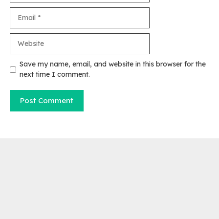
Email
Website
Save my name, email, and website in this browser for the
next time I comment.