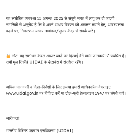
यह संशोधित व्यवस्था 15 अगस्त 2025 से संपूर्ण भारत में लागू कर दी जाएगी।
नागरिकों से अनुरोध है कि वे अपने आधार विवरण को अद्यतन कराने हेतु, आवश्यकता
पड़ने पर, निकटतम आधार नामांकन/सुधार केंद्र से संपर्क करें।
नोट: यह संशोधन केवल आधार कार्ड पर दिखाई देने वाली जानकारी से संबंधित है।
सभी मूल रिकॉर्ड UIDAI के डेटाबेस में संरक्षित रहेंगे।
अधिक जानकारी व दिशा-निर्देशों के लिए कृपया हमारी आधिकारिक वेबसाइट
www.uidai.gov.in पर विजिट करें या टोल-फ्री हेल्पलाइन 1947 पर संपर्क करें।
जारीकर्ता:
भारतीय विशिष्ट पहचान प्राधिकरण (UIDAI)