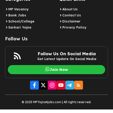
MP Vacancy
About Us
Bank Jobs
Contact Us
School/College
Disclaimer
Sarkari Yojna
Privacy Policy
Follow Us
Follow Us On Social Media
Get Latest Update On Social Media
Join Now
© 2025 MPYojna4jobs.com | All rights reserved.