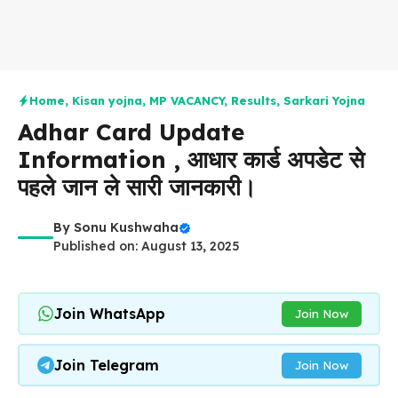
Home
,
Kisan yojna
,
MP VACANCY
,
Results
,
Sarkari Yojna
Adhar Card Update
Information , आधार कार्ड अपडेट से
पहले जान ले सारी जानकारी।
By
Sonu Kushwaha
Published on: August 13, 2025
Join WhatsApp
Join Now
Join Telegram
Join Now