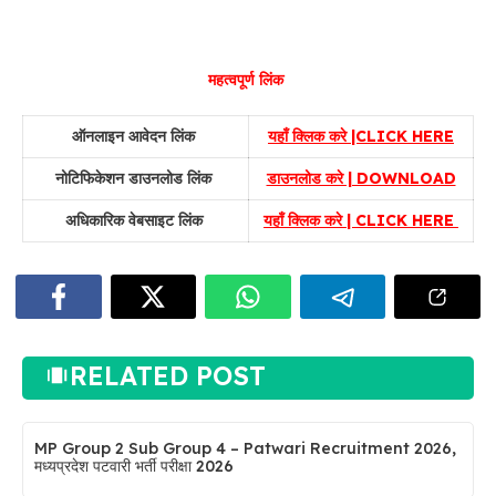
महत्वपूर्ण लिंक
ऑनलाइन आवेदन लिंक
यहाँ क्लिक करे |CLICK HERE
नोटिफिकेशन डाउनलोड लिंक
डाउनलोड करे | DOWNLOAD
अधिकारिक वेबसाइट लिंक
यहाँ क्लिक करे | CLICK HERE
RELATED POST
MP Group 2 Sub Group 4 – Patwari Recruitment 2026,
मध्यप्रदेश पटवारी भर्ती परीक्षा 2026