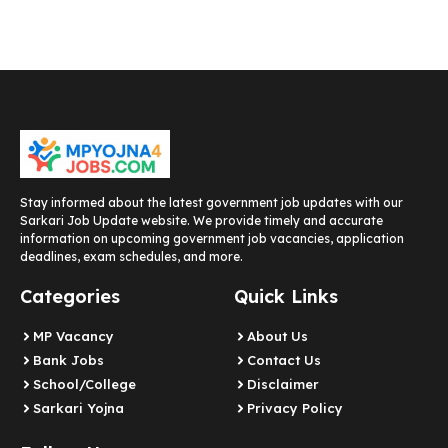
Stay informed about the latest government job updates with our
Sarkari Job Update website. We provide timely and accurate
information on upcoming government job vacancies, application
deadlines, exam schedules, and more.
Categories
Quick Links
MP Vacancy
About Us
Bank Jobs
Contact Us
School/College
Disclaimer
Sarkari Yojna
Privacy Policy