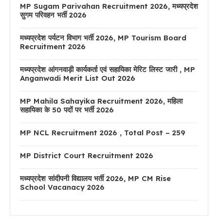
MP Sugam Parivahan Recruitment 2026, मध्यप्रदेश
सुगम परिवहन भर्ती 2026
मध्यप्रदेश पर्यटन विभाग भर्ती 2026, MP Tourism Board
Recruitment 2026
मध्यप्रदेश आंगनवाड़ी कार्यकर्ता एवं सहायिका मेरिट लिस्ट जारी , MP
Anganwadi Merit List Out 2026
MP Mahila Sahayika Recruitment 2026, महिला
सहायिका के 50 पदों पर भर्ती 2026
MP NCL Recruitment 2026 , Total Post – 259
MP District Court Recruitment 2026
मध्यप्रदेश सांदीपनी विद्यालय भर्ती 2026, MP CM Rise
School Vacanacy 2026