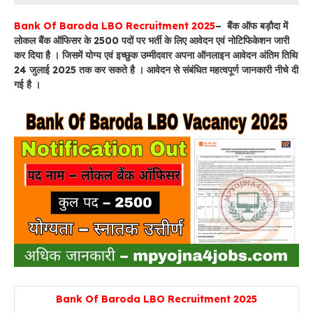
Bank Of Baroda LBO Recruitment 2025
– बैंक ऑफ बड़ौदा में
लोकल बैंक ऑफिसर के 2500 पदों पर भर्ती के लिए आवेदन एवं नोटिफिकेशन जारी
कर दिया है । जिसमें योग्य एवं इच्छुक उम्मीदवार अपना ऑनलाइन आवेदन अंतिम तिथि
24 जुलाई 2025 तक कर सकते है । आवेदन से संबंधित महत्वपूर्ण जानकारी नीचे दी
गई है ।
Bank Of Baroda LBO Recruitment 2025