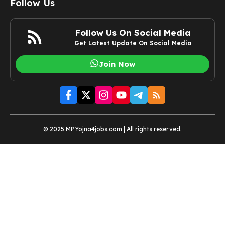
Follow Us
Follow Us On Social Media
Get Latest Update On Social Media
Join Now
© 2025 MPYojna4jobs.com | All rights reserved.