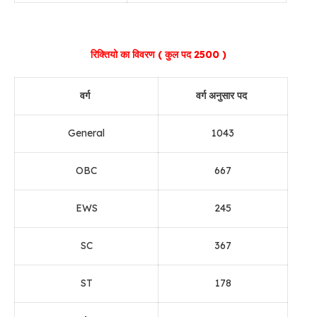
रिक्तियो का विवरण ( कुल पद 2500 )
वर्ग
वर्ग अनुसार पद
General
1043
OBC
667
EWS
245
SC
367
ST
178