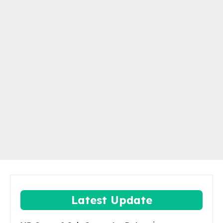
Latest Update