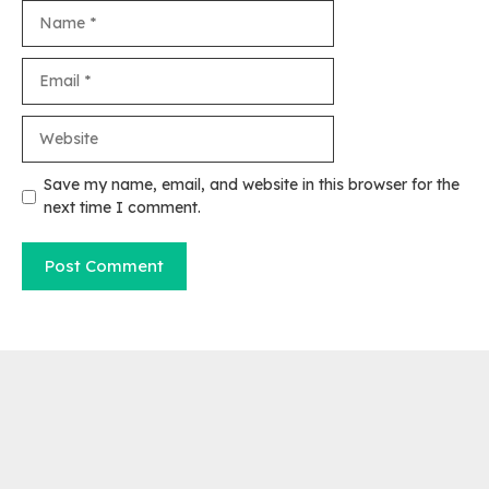
Name
Email
Website
Save my name, email, and website in this browser for the
next time I comment.