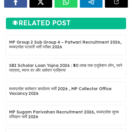
RELATED POST
MP Group 2 Sub Group 4 – Patwari Recruitment 2026,
मध्यप्रदेश पटवारी भर्ती परीक्षा 2026
SBI Scholar Loan Yojna 2026 : ₹50 लाख तक एजुकेशन लोन, जाने
पात्रता, ब्याज दर और आवेदन प्रक्रिया
मध्यप्रदेश कलेक्टर कार्यालय भर्ती 2026 , MP Collector Office
Vacancy 2026
MP Sugam Parivahan Recruitment 2026, मध्यप्रदेश सुगम
परिवहन भर्ती 2026