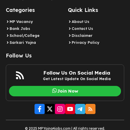
Categories
Quick Links
MP Vacancy
About Us
Bank Jobs
Contact Us
School/College
Disclaimer
Sarkari Yojna
Privacy Policy
Follow Us
Follow Us On Social Media
Get Latest Update On Social Media
Join Now
© 2025 MPYojna4jobs.com | All rights reserved.