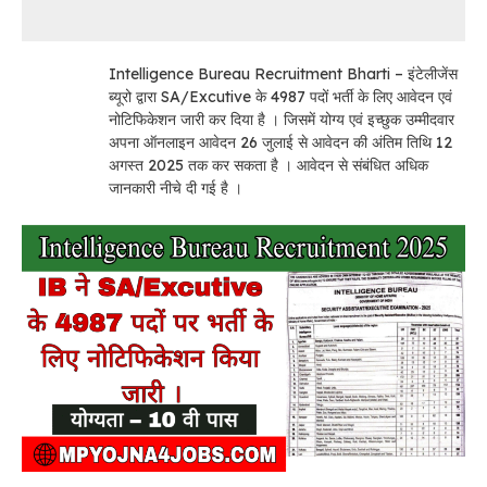
Intelligence Bureau Recruitment Bharti – इंटेलीजेंस
ब्यूरो द्वारा SA/Excutive के 4987 पदों भर्ती के लिए आवेदन एवं
नोटिफिकेशन जारी कर दिया है । जिसमें योग्य एवं इच्छुक उम्मीदवार
अपना ऑनलाइन आवेदन 26 जुलाई से आवेदन की अंतिम तिथि 12
अगस्त 2025 तक कर सकता है । आवेदन से संबंधित अधिक
जानकारी नीचे दी गई है ।