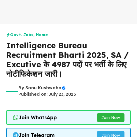
Govt. Jobs
,
Home
Intelligence Bureau
Recruitment Bharti 2025, SA /
Excutive के 4987 पदों पर भर्ती के लिए
नोटीफिकेशन जारी।
By
Sonu Kushwaha
Published on: July 23, 2025
Join WhatsApp
Join Now
Join Telegram
Join Now