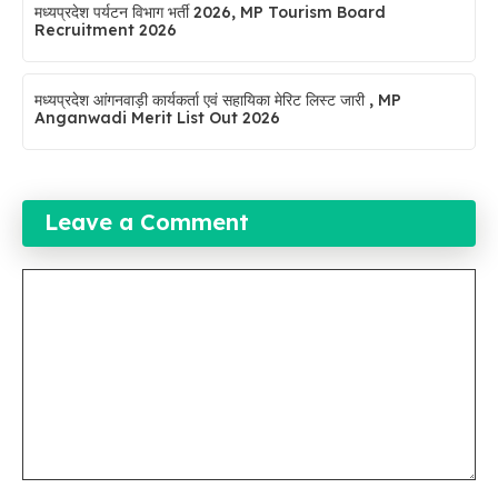
मध्यप्रदेश पर्यटन विभाग भर्ती 2026, MP Tourism Board
Recruitment 2026
मध्यप्रदेश आंगनवाड़ी कार्यकर्ता एवं सहायिका मेरिट लिस्ट जारी , MP
Anganwadi Merit List Out 2026
Leave a Comment
Comment