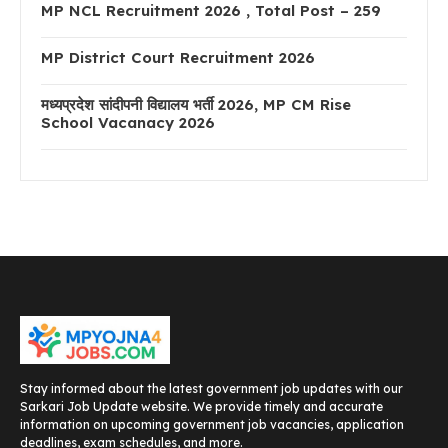
MP NCL Recruitment 2026 , Total Post – 259
MP District Court Recruitment 2026
मध्यप्रदेश सांदीपनी विद्यालय भर्ती 2026, MP CM Rise
School Vacanacy 2026
Stay informed about the latest government job updates with our
Sarkari Job Update website. We provide timely and accurate
information on upcoming government job vacancies, application
deadlines, exam schedules, and more.