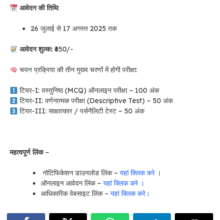
आवेदन की तिथि
:
26 जुलाई से 17 अगस्त 2025 तक
आवेदन शुल्क:
₹650/-
चयन प्रक्रिया की तीन मुख्य चरणों में होगी परीक्षा:
टियर-I: वस्तुनिष्ठ (MCQ) ऑनलाइन परीक्षा – 100 अंक
टियर-II: वर्णनात्मक परीक्षा (Descriptive Test) – 50 अंक
टियर-III: साक्षात्कार / पर्सनैलिटी टेस्ट – 50 अंक
महत्वपूर्ण लिंक
–
नोटिफिकेशन डाउनलोड लिंक –
यहां क्लिक करे
।
ऑनलाइन आवेदन लिंक –
यहां क्लिक करे ।
आधिकारिक वेबसाइट लिंक –
यहां क्लिक करे।