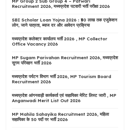
MP Group 2 Sub Group 4 – Patwari
Recruitment 2026, मध्यप्रदेश पटवारी भर्ती परीक्षा 2026
SBI Scholar Loan Yojna 2026 : ₹50 लाख तक एजुकेशन
लोन, जाने पात्रता, ब्याज दर और आवेदन प्रक्रिया
मध्यप्रदेश कलेक्टर कार्यालय भर्ती 2026 , MP Collector
Office Vacancy 2026
MP Sugam Parivahan Recruitment 2026, मध्यप्रदेश
सुगम परिवहन भर्ती 2026
मध्यप्रदेश पर्यटन विभाग भर्ती 2026, MP Tourism Board
Recruitment 2026
मध्यप्रदेश आंगनवाड़ी कार्यकर्ता एवं सहायिका मेरिट लिस्ट जारी , MP
Anganwadi Merit List Out 2026
MP Mahila Sahayika Recruitment 2026, महिला
सहायिका के 50 पदों पर भर्ती 2026