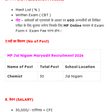
Merit List ( % )
Written Exam ( CBT )
नोट
– आवेदकों को प्राप्‍तांको के आधार पर
600
अभ्‍यर्थीयों को लिखित
परीक्षा के लिए बुलाया जयेगा जिसके लिए
MP Online
माध्‍यम से Exam
Form व Exam Fee भरना होगा।
7.पदों का विवरण (No of Post)
MP Jal Nigam Maryadit Recruitment 2026
Name of Post
Total Post
School Location
Chemist
30
Jal Nigam
8. वेतन (SALARY)
30,000/- प्रतिमाह + CPI