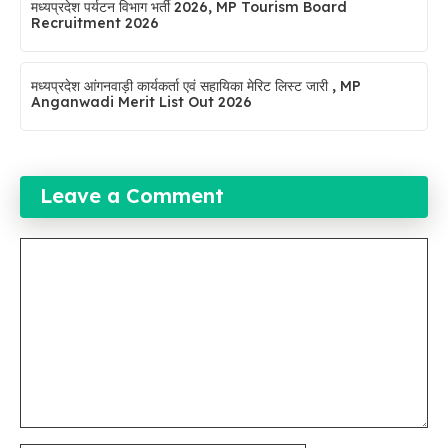
मध्यप्रदेश पर्यटन विभाग भर्ती 2026, MP Tourism Board
Recruitment 2026
मध्यप्रदेश आंगनवाड़ी कार्यकर्ता एवं सहायिका मेरिट लिस्ट जारी , MP
Anganwadi Merit List Out 2026
Leave a Comment
Comment