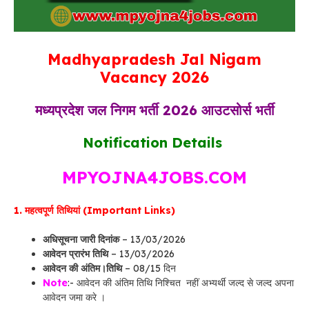
Madhyapradesh Jal Nigam
Vacancy 2026
मध्यप्रदेश जल निगम भर्ती 2026 आउटसोर्स भर्ती
Notification Details
MPYOJNA4JOBS.COM
1. महत्वपूर्ण तिथियां (Important Links)
अधिसूचना जारी दिनांक
– 13/03/2026
आवेदन प्रारंभ तिथि
– 13/03/2026
आवेदन की अंतिम।तिथि
– 08/15 दिन
Note
:- आवेदन की अंतिम तिथि निश्चित नहीं अभ्यर्थी जल्द से जल्द अपना
आवेदन जमा करे ।