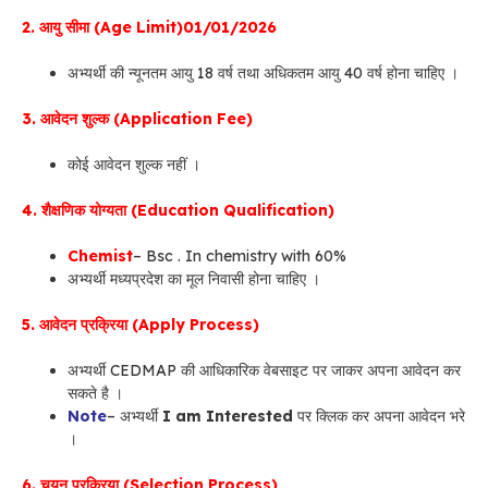
2. आयु सीमा (Age Limit)01/01/2026
अभ्यर्थी की न्यूनतम आयु 18 वर्ष तथा अधिकतम आयु 40 वर्ष होना चाहिए ।
3. आवेदन शुल्क (Application Fee)
कोई आवेदन शुल्क नहीं ।
4. शैक्षणिक योग्यता (Education Qualification)
Chemist
– Bsc . In chemistry with 60%
अभ्यर्थी मध्यप्रदेश का मूल निवासी होना चाहिए ।
5. आवेदन प्रक्रिया (Apply Process)
अभ्यर्थी CEDMAP की आधिकारिक वेबसाइट पर जाकर अपना आवेदन कर
सकते है ।
Note
– अभ्यर्थी
I am Interested
पर क्लिक कर अपना आवेदन भरे
।
6. चयन प्रक्रिया (Selection Process)