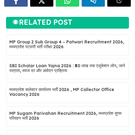
RELATED POST
MP Group 2 Sub Group 4 – Patwari Recruitment 2026,
मध्यप्रदेश पटवारी भर्ती परीक्षा 2026
SBI Scholar Loan Yojna 2026 : ₹50 लाख तक एजुकेशन लोन, जाने
पात्रता, ब्याज दर और आवेदन प्रक्रिया
मध्यप्रदेश कलेक्टर कार्यालय भर्ती 2026 , MP Collector Office
Vacancy 2026
MP Sugam Parivahan Recruitment 2026, मध्यप्रदेश सुगम
परिवहन भर्ती 2026