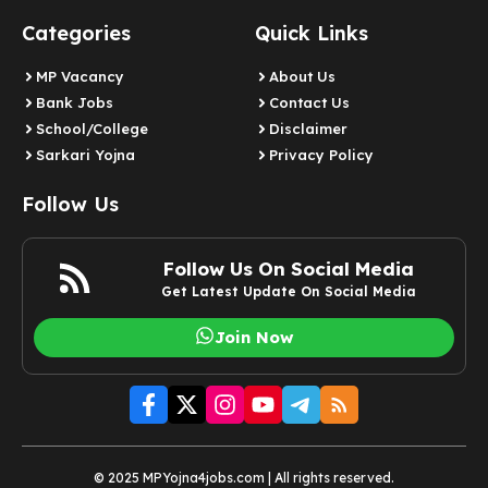
Categories
Quick Links
MP Vacancy
About Us
Bank Jobs
Contact Us
School/College
Disclaimer
Sarkari Yojna
Privacy Policy
Follow Us
Follow Us On Social Media
Get Latest Update On Social Media
Join Now
© 2025 MPYojna4jobs.com | All rights reserved.