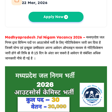
22 Mar, 2026
Apply Now
Madhyapradesh Jal Nigam Vacancy 2026 –
मध्यप्रदेश जल
निगम द्वारा विभिन्न पदों पर आउटसोर्स भर्ती के लिए नोटिफिकेशन जारी कर दिया है
जिसमें योग्य एवं इच्छुक उम्मीदवार अपना आवेदन ऑनलाइन माध्यम से नोटिफिकेशन
जारी होने की तिथि 8 से 15 दिन के अंदर कर सकते है आवेदन से संबंधित अधिक
जानकारी नीचे दी गई है ।