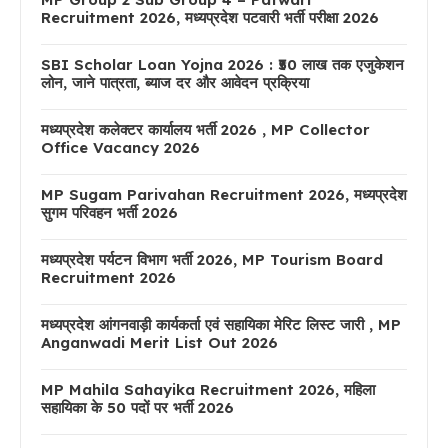
Recruitment 2026, मध्यप्रदेश पटवारी भर्ती परीक्षा 2026
SBI Scholar Loan Yojna 2026 : ₹50 लाख तक एजुकेशन
लोन, जाने पात्रता, ब्याज दर और आवेदन प्रक्रिया
मध्यप्रदेश कलेक्टर कार्यालय भर्ती 2026 , MP Collector
Office Vacancy 2026
MP Sugam Parivahan Recruitment 2026, मध्यप्रदेश
सुगम परिवहन भर्ती 2026
मध्यप्रदेश पर्यटन विभाग भर्ती 2026, MP Tourism Board
Recruitment 2026
मध्यप्रदेश आंगनवाड़ी कार्यकर्ता एवं सहायिका मेरिट लिस्ट जारी , MP
Anganwadi Merit List Out 2026
MP Mahila Sahayika Recruitment 2026, महिला
सहायिका के 50 पदों पर भर्ती 2026