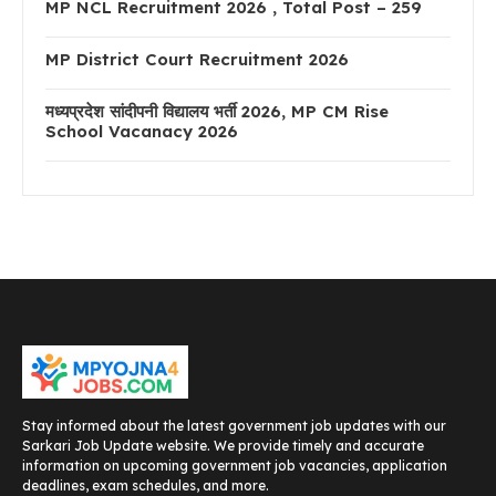
MP NCL Recruitment 2026 , Total Post – 259
MP District Court Recruitment 2026
मध्यप्रदेश सांदीपनी विद्यालय भर्ती 2026, MP CM Rise
School Vacanacy 2026
Stay informed about the latest government job updates with our
Sarkari Job Update website. We provide timely and accurate
information on upcoming government job vacancies, application
deadlines, exam schedules, and more.