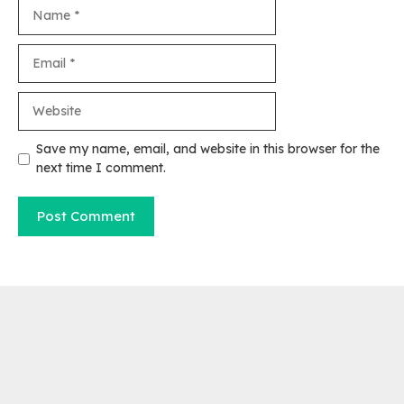
Name
Email
Website
Save my name, email, and website in this browser for the
next time I comment.