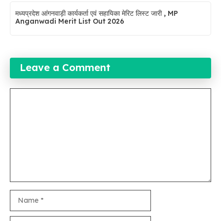
मध्यप्रदेश आंगनवाड़ी कार्यकर्ता एवं सहायिका मेरिट लिस्ट जारी , MP
Anganwadi Merit List Out 2026
Leave a Comment
Comment
Name
Email