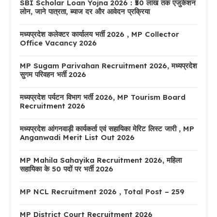
SBI Scholar Loan Yojna 2026 : ₹50 लाख तक एजुकेशन
लोन, जाने पात्रता, ब्याज दर और आवेदन प्रक्रिया
मध्यप्रदेश कलेक्टर कार्यालय भर्ती 2026 , MP Collector
Office Vacancy 2026
MP Sugam Parivahan Recruitment 2026, मध्यप्रदेश
सुगम परिवहन भर्ती 2026
मध्यप्रदेश पर्यटन विभाग भर्ती 2026, MP Tourism Board
Recruitment 2026
मध्यप्रदेश आंगनवाड़ी कार्यकर्ता एवं सहायिका मेरिट लिस्ट जारी , MP
Anganwadi Merit List Out 2026
MP Mahila Sahayika Recruitment 2026, महिला
सहायिका के 50 पदों पर भर्ती 2026
MP NCL Recruitment 2026 , Total Post – 259
MP District Court Recruitment 2026