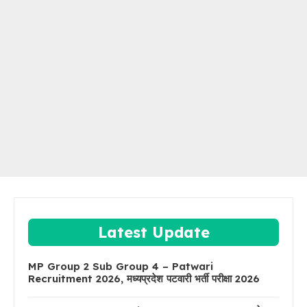
Latest Update
MP Group 2 Sub Group 4 – Patwari
Recruitment 2026, मध्यप्रदेश पटवारी भर्ती परीक्षा 2026