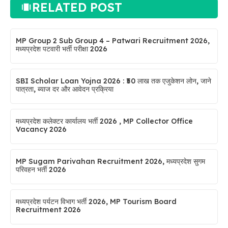
RELATED POST
MP Group 2 Sub Group 4 – Patwari Recruitment 2026,
मध्यप्रदेश पटवारी भर्ती परीक्षा 2026
SBI Scholar Loan Yojna 2026 : ₹50 लाख तक एजुकेशन लोन, जाने
पात्रता, ब्याज दर और आवेदन प्रक्रिया
मध्यप्रदेश कलेक्टर कार्यालय भर्ती 2026 , MP Collector Office
Vacancy 2026
MP Sugam Parivahan Recruitment 2026, मध्यप्रदेश सुगम
परिवहन भर्ती 2026
मध्यप्रदेश पर्यटन विभाग भर्ती 2026, MP Tourism Board
Recruitment 2026