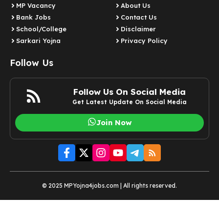
MP Vacancy
About Us
Bank Jobs
Contact Us
School/College
Disclaimer
Sarkari Yojna
Privacy Policy
Follow Us
Follow Us On Social Media
Get Latest Update On Social Media
Join Now
© 2025 MPYojna4jobs.com | All rights reserved.