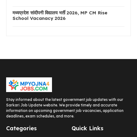
मध्यप्रदेश सांदीपनी विद्यालय भर्ती 2026, MP CM Rise
School Vacanacy 2026
Stay informed about the latest government job updates with our
Sarkari Job Update website. We provide timely and accurate
information on upcoming government job vacancies, application
deadlines, exam schedules, and more.
Categories
Quick Links