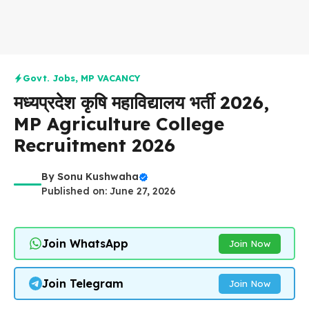
Govt. Jobs
,
MP VACANCY
मध्यप्रदेश कृषि महाविद्यालय भर्ती 2026,
MP Agriculture College
Recruitment 2026
By
Sonu Kushwaha
Published on: June 27, 2026
Join WhatsApp
Join Now
Join Telegram
Join Now