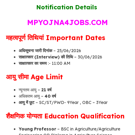
Notification Details
MPYOJNA4JOBS.COM
महत्वपूर्ण तिथियां Important Dates
अधिसूचना जारी दिनांक
– 25/06/2026
साक्षात्कार (Interview) की तिथि
– 30/06/2026
साक्षात्कार का समय
:- 11:00 AM
आयु सीमा Age Limit
न्यूनतम आयु –
21 वर्ष
अधिकतम आयु –
40 वर्ष
आयु में छूट
– SC/ST/PWD- 9Year , OBC – 3Year
शैक्षणिक योग्यता Education Qualification
Young Professor
– BSC in Agriculture/Agriculture