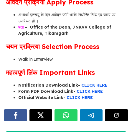
आवेदन प्रक्रिया Apply Process
अभ्यर्थी इंटरव्यू के दिन आवेदन फॉर्म भरके निर्धारित तिथि एवं समय पर
उपस्थित हो ।
पता
– Office of the Dean, JNKVV College of
Agriculture, Tikamgarh
चयन प्रक्रिया Selection Process
Walk in Interview
महत्वपूर्ण लिंक Important Links
Notification Download Link-
CLICK HERE
Form PDF Download Link-
CLICK HERE
Official Website Link-
CLICK HERE