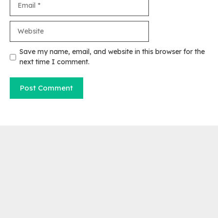
Website
Save my name, email, and website in this browser for the
next time I comment.