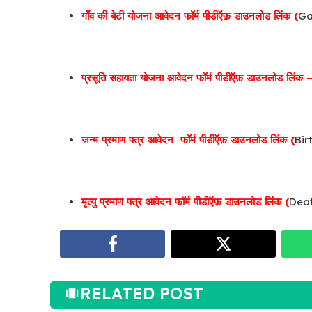
गाँव की बेटी योजना आवेदन फॉर्म पीडीऍफ़ डाउनलोड लिंक (
Ga
प्रसूति सहायता योजना आवेदन फॉर्म पीडीऍफ़ डाउनलोड लिंक 
जन्म प्रमाण पत्र आवेदन फॉर्म पीडीऍफ़ डाउनलोड लिंक (
Bir
मृत्यु प्रमाण पत्र आवेदन फॉर्म पीडीऍफ़ डाउनलोड लिंक (
Deat
RELATED POST