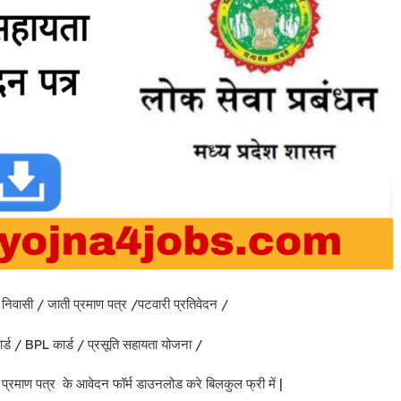
 निवासी / जाती प्रमाण पत्र /पटवारी प्रतिवेदन /
ार्ड / BPL कार्ड / प्रसूति सहायता योजना /
ु प्रमाण पत्र के आवेदन फॉर्म डाउनलोड करे बिलकुल फ्री में |