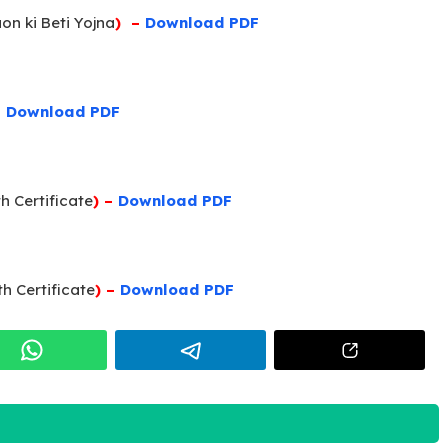
on ki Beti Yojna
) –
Download PDF
–
Download PDF
th Certificate
) –
Download PDF
h Certificate
) –
Download PDF