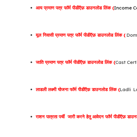
आय प्रमाण पत्र फॉर्म पीडीऍफ़ डाउनलोड लिंक (
Income Ce
मूल निवासी प्रमाण पत्र फॉर्म पीडीऍफ़ डाउनलोड लिंक (
Domi
जाति प्रमाण पत्र फॉर्म पीडीऍफ़ डाउनलोड लिंक (
Cast Cert
लाडली लक्ष्मी योजना फॉर्म पीडीऍफ़ डाउनलोड लिंक (
Ladli L
राशन पात्रता पर्ची जारी करने हेतु आवेदन फॉर्म पीडीऍफ़ डाउ