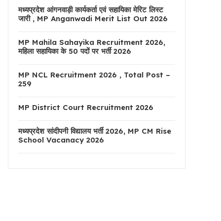
मध्यप्रदेश आंगनवाड़ी कार्यकर्ता एवं सहायिका मेरिट लिस्ट
जारी , MP Anganwadi Merit List Out 2026
MP Mahila Sahayika Recruitment 2026,
महिला सहायिका के 50 पदों पर भर्ती 2026
MP NCL Recruitment 2026 , Total Post –
259
MP District Court Recruitment 2026
मध्यप्रदेश सांदीपनी विद्यालय भर्ती 2026, MP CM Rise
School Vacanacy 2026