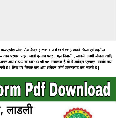
–
मध्यप्रदेश लोक सेवा केंद्र ( MP E-District ) अपने जिला एवं तहसील
 आय प्रमाण पत्र, जाती प्रमाण पत्र , मूल निवासी , लाडली लक्ष्मी योजना आदि
है | अगर आप CSC या MP Online संचालक है तो ये आवेदन प्रपत्र आपके पास
ी गयी है ! लिंक पर क्लिक कर आप आवेदन फॉर्म डाउनलोड कर सकते है |