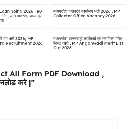
Loan Yojna 2026 : ₹50
मध्यप्रदेश कलेक्टर कार्यालय भर्ती 2026 , MP
ोन, जाने पात्रता, ब्याज दर
Collector Office Vacancy 2026
िया
न विभाग भर्ती 2026, MP
मध्यप्रदेश आंगनवाड़ी कार्यकर्ता एवं सहायिका मेरिट
rd Recruitment 2026
लिस्ट जारी , MP Anganwadi Merit List
Out 2026
ict All Form PDF Download ,
उनलोड करे |”