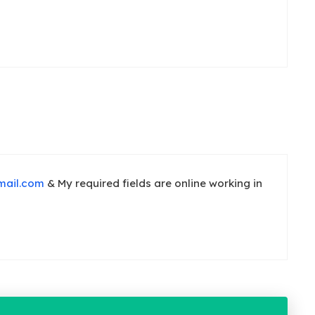
mail.com
& My required fields are online working in