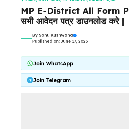
MP E-District All Form PD
सभी आवेदन पत्र डाउनलोड करे |
By
Sonu Kushwaha
Published on: June 17, 2025
Join WhatsApp
Join Telegram