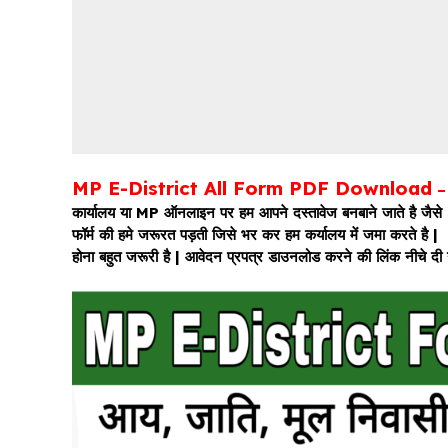
MP E-District All Form PDF Download
कार्यालय या MP ऑनलाइन पर हम आपने दस्तावेज बनबाने जाते है जैसे –
फॉर्म की हमे जरूरत पड़ती जिसे भर कर हम कर्यालय में जमा करते 
होना बहुत जरूरी है | आवेदन प्रपत्र डाउनलोड करने की लिंक नीचे द