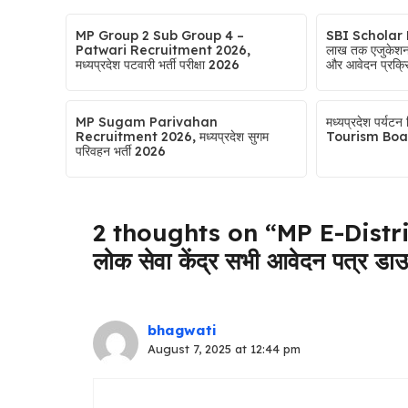
MP Group 2 Sub Group 4 –
SBI Scholar 
Patwari Recruitment 2026,
लाख तक एजुकेशन ल
मध्यप्रदेश पटवारी भर्ती परीक्षा 2026
और आवेदन प्रक्र
MP Sugam Parivahan
मध्यप्रदेश पर्यट
Recruitment 2026, मध्यप्रदेश सुगम
Tourism Boa
परिवहन भर्ती 2026
2 thoughts on “MP E-Distr
लोक सेवा केंद्र सभी आवेदन पत्र डा
bhagwati
August 7, 2025 at 12:44 pm