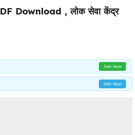
F Download , लोक सेवा केंद्र
Join Now
Join Now