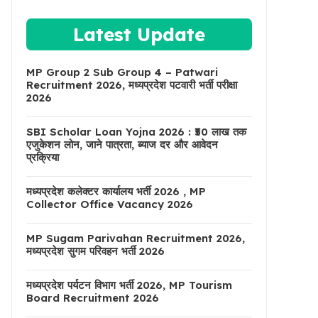
Latest Update
MP Group 2 Sub Group 4 – Patwari
Recruitment 2026, मध्यप्रदेश पटवारी भर्ती परीक्षा
2026
SBI Scholar Loan Yojna 2026 : ₹50 लाख तक
एजुकेशन लोन, जाने पात्रता, ब्याज दर और आवेदन
प्रक्रिया
मध्यप्रदेश कलेक्टर कार्यालय भर्ती 2026 , MP
Collector Office Vacancy 2026
MP Sugam Parivahan Recruitment 2026,
मध्यप्रदेश सुगम परिवहन भर्ती 2026
मध्यप्रदेश पर्यटन विभाग भर्ती 2026, MP Tourism
Board Recruitment 2026