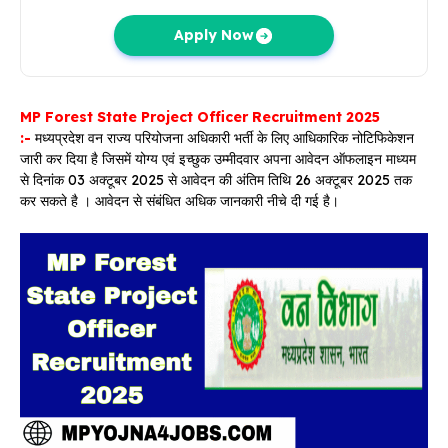
Apply Now
MP Forest State Project Officer Recruitment 2025
:-
मध्यप्रदेश वन राज्य परियोजना अधिकारी भर्ती के लिए आधिकारिक नोटिफिकेशन
जारी कर दिया है जिसमें योग्य एवं इच्छुक उम्मीदवार अपना आवेदन ऑफलाइन माध्यम
से दिनांक 03 अक्टूबर 2025 से आवेदन की अंतिम तिथि 26 अक्टूबर 2025 तक
कर सकते है । आवेदन से संबंधित अधिक जानकारी नीचे दी गई है।