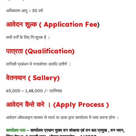
अधिकतम आयु – 50 वर्ष
आवेदन शुल्क ( Application Fee
)
सभी वर्गों के लिए निःशुल्क है ।
पात्रता (Qualification)
वानिकी प्रबंधन में स्नाकोत्तर उपाधि उत्तीर्ण ।
वेतनमान ( Sallery)
65,000 – 1,48,000 /- प्रतिमाह
आवेदन कैसे करे । (Apply Process )
आवेदन ऑफलाइन माध्यम से स्वयं या डाक द्वारा कार्यालय में जमा करना होगा ।
कार्यालय पता –
कार्यालय प्रधान मुख्य वन संरक्षक एवं वन बल प्रमुख , वन भवन,