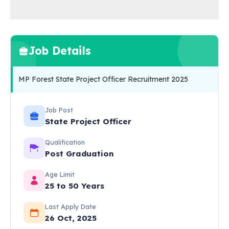
Job Details
MP Forest State Project Officer Recruitment 2025
Job Post
State Project Officer
Qualification
Post Graduation
Age Limit
25 to 50 Years
Last Apply Date
26 Oct, 2025