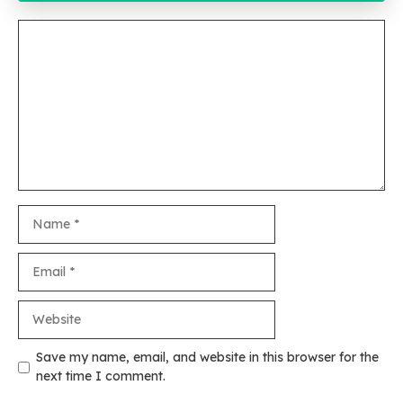
Comment
Name
Email
Website
Save my name, email, and website in this browser for the
next time I comment.