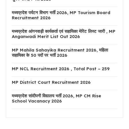
मध्यप्रदेश पर्यटन विभाग भर्ती 2026, MP Tourism Board
Recruitment 2026
मध्यप्रदेश आंगनवाड़ी कार्यकर्ता एवं सहायिका मेरिट लिस्ट जारी , MP
Anganwadi Merit List Out 2026
MP Mahila Sahayika Recruitment 2026, महिला
सहायिका के 50 पदों पर भर्ती 2026
MP NCL Recruitment 2026 , Total Post – 259
MP District Court Recruitment 2026
मध्यप्रदेश सांदीपनी विद्यालय भर्ती 2026, MP CM Rise
School Vacanacy 2026