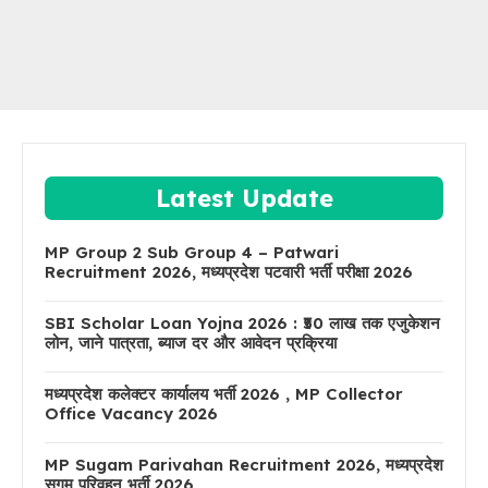
Latest Update
MP Group 2 Sub Group 4 – Patwari
Recruitment 2026, मध्यप्रदेश पटवारी भर्ती परीक्षा 2026
SBI Scholar Loan Yojna 2026 : ₹50 लाख तक एजुकेशन
लोन, जाने पात्रता, ब्याज दर और आवेदन प्रक्रिया
मध्यप्रदेश कलेक्टर कार्यालय भर्ती 2026 , MP Collector
Office Vacancy 2026
MP Sugam Parivahan Recruitment 2026, मध्यप्रदेश
सुगम परिवहन भर्ती 2026