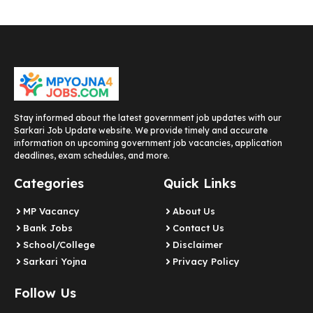
Stay informed about the latest government job updates with our
Sarkari Job Update website. We provide timely and accurate
information on upcoming government job vacancies, application
deadlines, exam schedules, and more.
Categories
Quick Links
MP Vacancy
About Us
Bank Jobs
Contact Us
School/College
Disclaimer
Sarkari Yojna
Privacy Policy
Follow Us