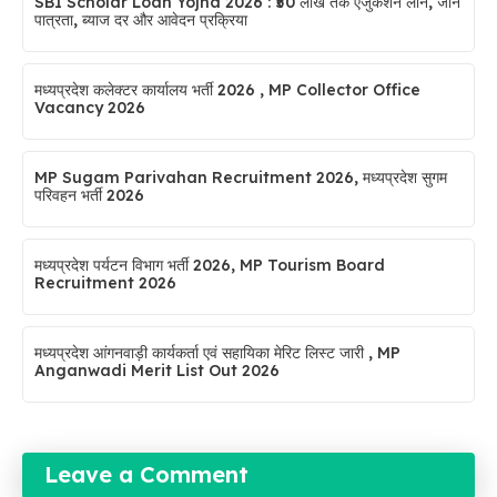
SBI Scholar Loan Yojna 2026 : ₹50 लाख तक एजुकेशन लोन, जाने
पात्रता, ब्याज दर और आवेदन प्रक्रिया
मध्यप्रदेश कलेक्टर कार्यालय भर्ती 2026 , MP Collector Office
Vacancy 2026
MP Sugam Parivahan Recruitment 2026, मध्यप्रदेश सुगम
परिवहन भर्ती 2026
मध्यप्रदेश पर्यटन विभाग भर्ती 2026, MP Tourism Board
Recruitment 2026
मध्यप्रदेश आंगनवाड़ी कार्यकर्ता एवं सहायिका मेरिट लिस्ट जारी , MP
Anganwadi Merit List Out 2026
Leave a Comment