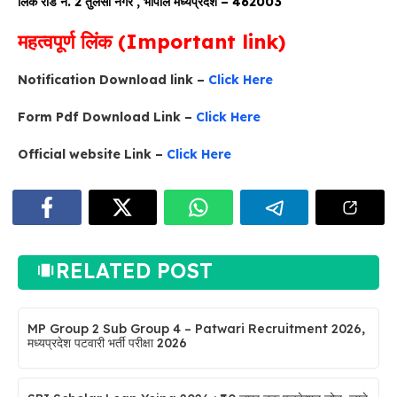
लिंक रोड न. 2 तुलसी नगर , भोपाल मध्यप्रदेश – 462003
महत्वपूर्ण लिंक (Important link)
Notification Download link –
Click Here
Form Pdf Download Link –
Click Here
Official website Link –
Click Here
RELATED POST
MP Group 2 Sub Group 4 – Patwari Recruitment 2026,
मध्यप्रदेश पटवारी भर्ती परीक्षा 2026