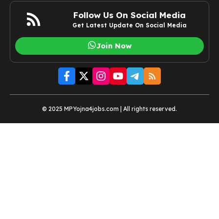
Follow Us On Social Media
Get Latest Update On Social Media
Join Now
© 2025 MPYojna4jobs.com | All rights reserved.