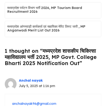
मध्यप्रदेश पर्यटन विभाग भर्ती 2026, MP Tourism Board
Recruitment 2026
मध्यप्रदेश आंगनवाड़ी कार्यकर्ता एवं सहायिका मेरिट लिस्ट जारी , MP
Anganwadi Merit List Out 2026
1 thought on “मध्यप्रदेश शासकीय चिकित्सा
महाविद्यालय भर्ती 2025, MP Govt. College
Bharti 2025 Notification Out”
Anchal nayak
July 5, 2025 at 1:16 pm
anchalnayak96@gmail.com