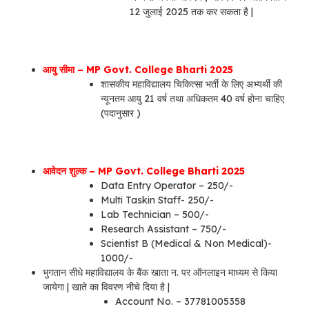
12 जुलाई 2025 तक कर सकता है |
आयु सीमा – MP Govt. College Bharti 2025
शासकीय महाविद्यालय चिकित्सा भर्ती के लिए अभ्यर्थी की
न्यूनतम आयु 21 वर्ष तथा अधिकतम 40 वर्ष होना चाहिए
(पदानुसार )
आवेदन शुल्क – MP Govt. College Bharti 2025
Data Entry Operator – 250/-
Multi Taskin Staff- 250/-
Lab Technician – 500/-
Research Assistant – 750/-
Scientist B (Medical & Non Medical)-
1000/-
भुगतान सीधे महाविद्यालय के बैंक खाता न. पर ऑनलाइन माध्यम से किया
जायेगा | खाते का विवरण नीचे दिया है |
Account No. – 37781005358