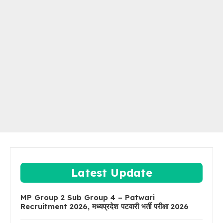
Latest Update
MP Group 2 Sub Group 4 – Patwari
Recruitment 2026, मध्यप्रदेश पटवारी भर्ती परीक्षा 2026