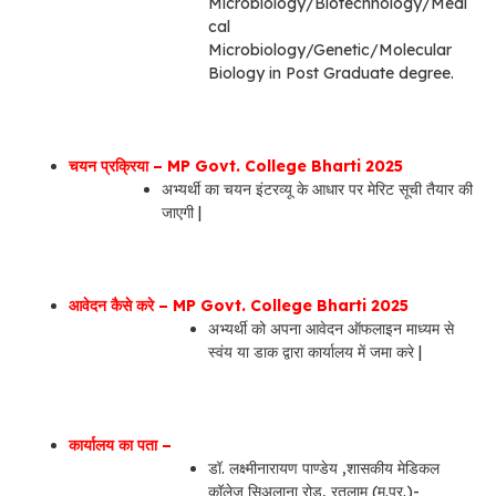
Microbiology/Biotechnology/Medi
cal
Microbiology/Genetic/Molecular
Biology in Post Graduate degree.
चयन प्रक्रिया – MP Govt. College Bharti 2025
अभ्यर्थी का चयन इंटरव्यू के आधार पर मेरिट सूची तैयार की
जाएगी |
आवेदन कैसे करे – MP Govt. College Bharti 2025
अभ्यर्थी को अपना आवेदन ऑफलाइन माध्यम से
स्वंय या डाक द्वारा कार्यालय में जमा करे |
कार्यालय का पता –
डॉ. लक्ष्मीनारायण पाण्डेय ,शासकीय मेडिकल
कॉलेज सिअलाना रोड, रतलाम (म.प्र.)-