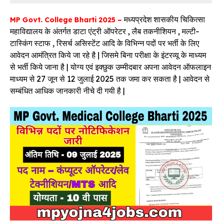
मध्यप्रदेश शासकीय चिकित्सा
MP Govt. College Bharti 2025 –
महाविद्यालय के अंतर्गत डाटा एंट्री ऑपरेटर , लैब तकनीशियन , मल्टी-
टास्किंग स्टाफ , रिसर्च असिस्टेंट आदि के विभिन्न पदों पर भर्ती के लिए
आवेदन आमंत्रित किये जा रहे है | जिसमे बिना परीक्षा के इंटरव्यू के माध्यम
से भर्ती किये जाना है | योग्य एवं इक्छुक उम्मीदबार अपना आवेदन ऑफलाइन
माध्यम से 27 जून से 12 जुलाई 2025 तक जमा कर सकता है | आवेदन से
सम्बंधित आधिक जानकारी नीचे दी गयी है |