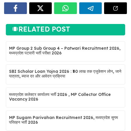
RELATED POST
MP Group 2 Sub Group 4 – Patwari Recruitment 2026,
मध्यप्रदेश पटवारी भर्ती परीक्षा 2026
SBI Scholar Loan Yojna 2026 : ₹50 लाख तक एजुकेशन लोन, जाने
पात्रता, ब्याज दर और आवेदन प्रक्रिया
मध्यप्रदेश कलेक्टर कार्यालय भर्ती 2026 , MP Collector Office
Vacancy 2026
MP Sugam Parivahan Recruitment 2026, मध्यप्रदेश सुगम
परिवहन भर्ती 2026