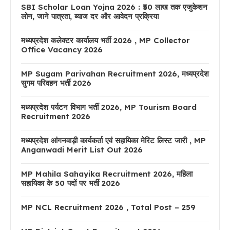
SBI Scholar Loan Yojna 2026 : ₹50 लाख तक एजुकेशन
लोन, जाने पात्रता, ब्याज दर और आवेदन प्रक्रिया
मध्यप्रदेश कलेक्टर कार्यालय भर्ती 2026 , MP Collector
Office Vacancy 2026
MP Sugam Parivahan Recruitment 2026, मध्यप्रदेश
सुगम परिवहन भर्ती 2026
मध्यप्रदेश पर्यटन विभाग भर्ती 2026, MP Tourism Board
Recruitment 2026
मध्यप्रदेश आंगनवाड़ी कार्यकर्ता एवं सहायिका मेरिट लिस्ट जारी , MP
Anganwadi Merit List Out 2026
MP Mahila Sahayika Recruitment 2026, महिला
सहायिका के 50 पदों पर भर्ती 2026
MP NCL Recruitment 2026 , Total Post – 259