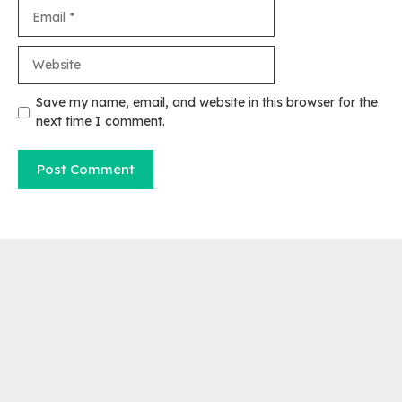
Email
Website
Save my name, email, and website in this browser for the
next time I comment.