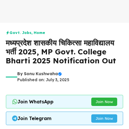
Govt. Jobs
,
Home
मध्यप्रदेश शासकीय चिकित्सा महाविद्यालय
भर्ती 2025, MP Govt. College
Bharti 2025 Notification Out
By
Sonu Kushwaha
Published on: July 3, 2025
Join WhatsApp
Join Now
Join Telegram
Join Now