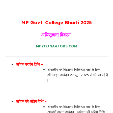
MP Govt. College Bharti 2025
अधिसूचना विवरण
MPYOJNA4JOBS.COM
आवेदन प्रारंभ तिथि –
शासकीय महाविद्यालय चिकित्सा भर्ती के लिए
ऑनलाइन आवेदन 27 जून 2025 से भरे जा रहे है
|
आवेदन की अंतिम तिथि –
शासकीय महाविद्यालय चिकित्सा भर्ती के लिए
अभ्यर्थी अपना आवेदन , आवेदन की अंतिम तिथि