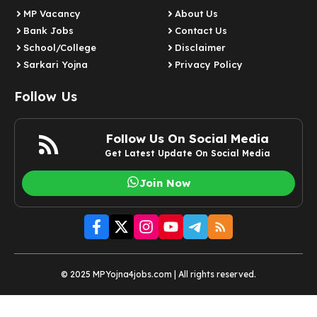
MP Vacancy
About Us
Bank Jobs
Contact Us
School/College
Disclaimer
Sarkari Yojna
Privacy Policy
Follow Us
Follow Us On Social Media
Get Latest Update On Social Media
Join Now
© 2025 MPYojna4jobs.com | All rights reserved.