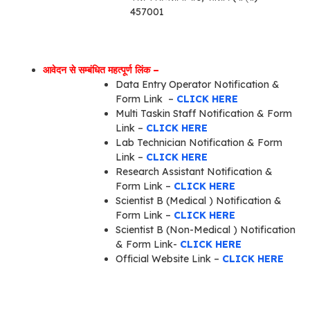
457001
आवेदन से सम्बंधित महत्पूर्ण लिंक –
Data Entry Operator Notification &
Form Link –
CLICK HERE
Multi Taskin Staff Notification & Form
Link –
CLICK HERE
Lab Technician Notification & Form
Link –
CLICK HERE
Research Assistant Notification &
Form Link –
CLICK HERE
Scientist B (Medical ) Notification &
Form Link –
CLICK HERE
Scientist B (Non-Medical ) Notification
& Form Link-
CLICK HERE
Official Website Link –
CLICK HERE