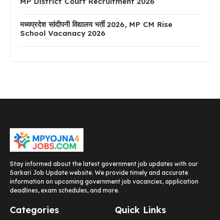
MP District Court Recruitment 2026
मध्यप्रदेश सांदीपनी विद्यालय भर्ती 2026, MP CM Rise
School Vacanacy 2026
Stay informed about the latest government job updates with our
Sarkari Job Update website. We provide timely and accurate
information on upcoming government job vacancies, application
deadlines, exam schedules, and more.
Categories
Quick Links