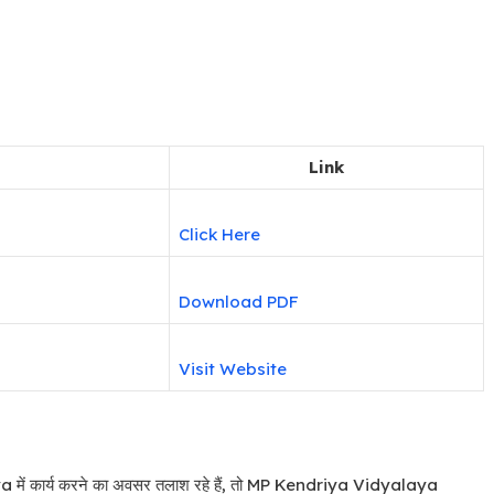
Link
Click Here
Download PDF
Visit Website
ya में कार्य करने का अवसर तलाश रहे हैं, तो MP Kendriya Vidyalaya