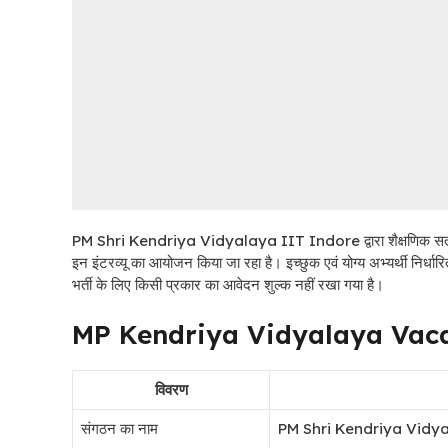
PM Shri Kendriya Vidyalaya IIT Indore द्वारा शैक्षणिक सत्र 2026
इन इंटरव्यू का आयोजन किया जा रहा है। इच्छुक एवं योग्य अभ्यर्थी निर्धा
भर्ती के लिए किसी प्रकार का आवेदन शुल्क नहीं रखा गया है।
MP Kendriya Vidyalaya Vac
विवरण
संगठन का नाम
PM Shri Kendriya Vidy