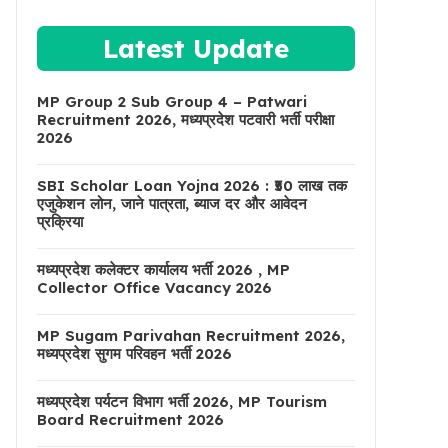
Latest Update
MP Group 2 Sub Group 4 – Patwari
Recruitment 2026, मध्यप्रदेश पटवारी भर्ती परीक्षा
2026
SBI Scholar Loan Yojna 2026 : ₹50 लाख तक
एजुकेशन लोन, जाने पात्रता, ब्याज दर और आवेदन
प्रक्रिया
मध्यप्रदेश कलेक्टर कार्यालय भर्ती 2026 , MP
Collector Office Vacancy 2026
MP Sugam Parivahan Recruitment 2026,
मध्यप्रदेश सुगम परिवहन भर्ती 2026
मध्यप्रदेश पर्यटन विभाग भर्ती 2026, MP Tourism
Board Recruitment 2026