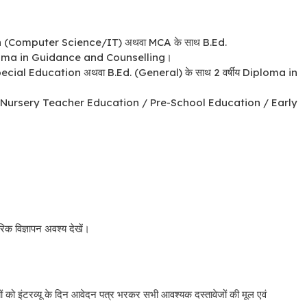
 (Computer Science/IT) अथवा MCA के साथ B.Ed.
loma in Guidance and Counselling।
cial Education अथवा B.Ed. (General) के साथ 2 वर्षीय Diploma in
a in Nursery Teacher Education / Pre-School Education / Early
।
िक विज्ञापन अवश्य देखें।
ों को इंटरव्यू के दिन आवेदन पत्र भरकर सभी आवश्यक दस्तावेजों की मूल एवं