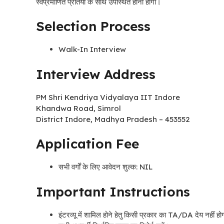
स्वप्रमाणित प्रतियों के साथ उपस्थित होना होगा।
Selection Process
Walk-In Interview
Interview Address
PM Shri Kendriya Vidyalaya IIT Indore
Khandwa Road, Simrol
District Indore, Madhya Pradesh – 453552
Application Fee
सभी वर्गों के लिए आवेदन शुल्क: NIL
Important Instructions
इंटरव्यू में शामिल होने हेतु किसी प्रकार का TA/DA देय नहीं हो