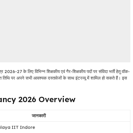
-27 के लिए विभिन्न शिक्षकीय एवं गैर-शिक्षकीय पदों पर संविदा भर्ती हेतु वॉक-
रित तिथि पर अपने सभी आवश्यक दस्तावेजों के साथ इंटरव्यू में शामिल हो सकते हैं। इस
ancy 2026 Overview
जानकारी
alaya IIT Indore