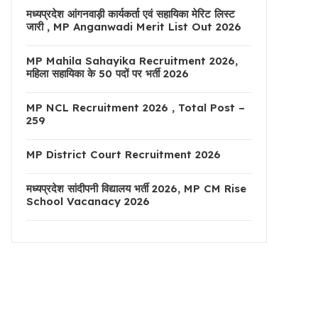
मध्यप्रदेश आंगनवाड़ी कार्यकर्ता एवं सहायिका मेरिट लिस्ट
जारी , MP Anganwadi Merit List Out 2026
MP Mahila Sahayika Recruitment 2026,
महिला सहायिका के 50 पदों पर भर्ती 2026
MP NCL Recruitment 2026 , Total Post –
259
MP District Court Recruitment 2026
मध्यप्रदेश सांदीपनी विद्यालय भर्ती 2026, MP CM Rise
School Vacanacy 2026