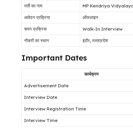
भर्ती का नाम
MP Kendriya Vidyalay
आवेदन प्रक्रिया
ऑफलाइन
चयन प्रक्रिया
Walk-In Interview
नौकरी का स्थान
इंदौर, मध्यप्रदेश
Important Dates
कार्यक्रम
Advertisement Date
Interview Date
Interview Registration Time
Interview Time