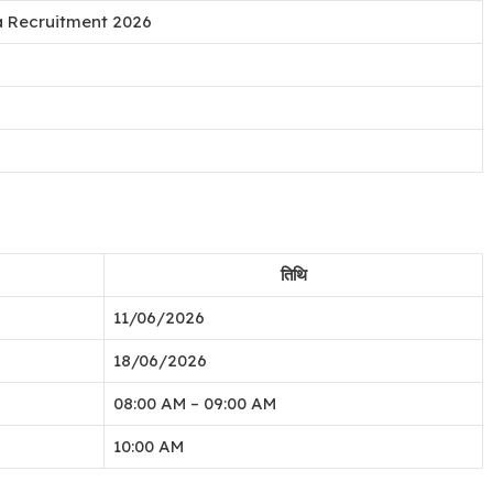
a Recruitment 2026
तिथि
11/06/2026
18/06/2026
08:00 AM – 09:00 AM
10:00 AM