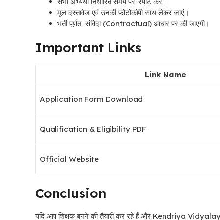
सभी अभ्यर्थी निर्धारित समय पर रिपोर्ट करें।
मूल दस्तावेज एवं उनकी फोटोकॉपी साथ लेकर जाएं।
भर्ती पूर्णतः संविदा (Contractual) आधार पर की जाएगी।
Important Links
Link Name
Application Form Download
Qualification & Eligibility PDF
Official Website
Conclusion
यदि आप शिक्षक बनने की तैयारी कर रहे हैं और Kendriya Vidyala