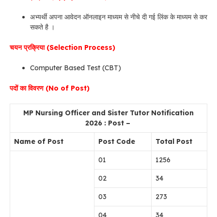
अभ्यर्थी अपना आवेदन ऑनलाइन माध्यम से नीचे दी गई लिंक के माध्यम से कर
सकते है ।
चयन प्रक्रिया (Selection Process)
Computer Based Test (CBT)
पदों का विवरण (No of Post)
MP
Nursing Officer and Sister Tutor Notification
2026 : Post –
Name of Post
Post Code
Total Post
01
1256
02
34
03
273
04
34