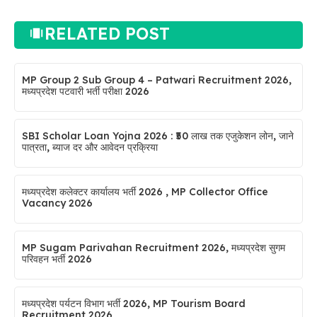
RELATED POST
MP Group 2 Sub Group 4 – Patwari Recruitment 2026,
मध्यप्रदेश पटवारी भर्ती परीक्षा 2026
SBI Scholar Loan Yojna 2026 : ₹50 लाख तक एजुकेशन लोन, जाने
पात्रता, ब्याज दर और आवेदन प्रक्रिया
मध्यप्रदेश कलेक्टर कार्यालय भर्ती 2026 , MP Collector Office
Vacancy 2026
MP Sugam Parivahan Recruitment 2026, मध्यप्रदेश सुगम
परिवहन भर्ती 2026
मध्यप्रदेश पर्यटन विभाग भर्ती 2026, MP Tourism Board
Recruitment 2026