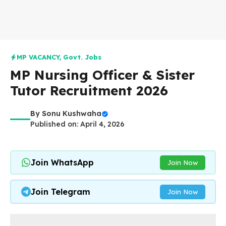
MP VACANCY
,
Govt. Jobs
MP Nursing Officer & Sister
Tutor Recruitment 2026
By
Sonu Kushwaha
Published on: April 4, 2026
Join WhatsApp
Join Now
Join Telegram
Join Now