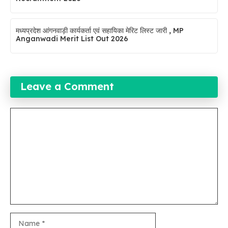
मध्यप्रदेश आंगनवाड़ी कार्यकर्ता एवं सहायिका मेरिट लिस्ट जारी , MP
Anganwadi Merit List Out 2026
Leave a Comment
Comment
Name