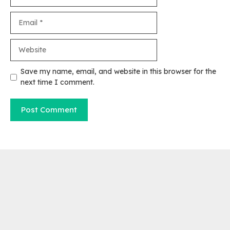
Email
Website
Save my name, email, and website in this browser for the
next time I comment.