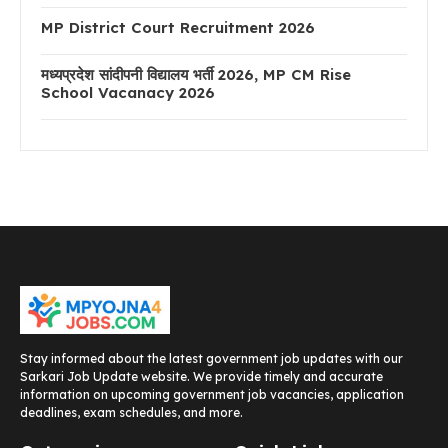
MP District Court Recruitment 2026
मध्यप्रदेश सांदीपनी विद्यालय भर्ती 2026, MP CM Rise
School Vacanacy 2026
Stay informed about the latest government job updates with our
Sarkari Job Update website. We provide timely and accurate
information on upcoming government job vacancies, application
deadlines, exam schedules, and more.