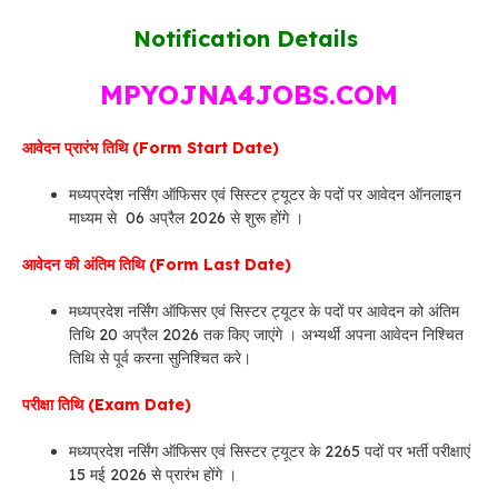
Notification Details
MPYOJNA4JOBS.COM
आवेदन प्रारंभ तिथि (Form Start Date)
मध्यप्रदेश नर्सिंग ऑफिसर एवं सिस्टर ट्यूटर के पदों पर आवेदन ऑनलाइन
माध्यम से 06 अप्रैल 2026 से शुरू होंगे ।
आवेदन की अंतिम तिथि (Form Last Date)
मध्यप्रदेश नर्सिंग ऑफिसर एवं सिस्टर ट्यूटर के पदों पर आवेदन को अंतिम
तिथि 20 अप्रैल 2026 तक किए जाएंगे । अभ्यर्थी अपना आवेदन निश्चित
तिथि से पूर्व करना सुनिश्चित करे।
परीक्षा तिथि (Exam Date)
मध्यप्रदेश नर्सिंग ऑफिसर एवं सिस्टर ट्यूटर के 2265 पदों पर भर्ती परीक्षाएं
15 मई 2026 से प्रारंभ होंगे ।