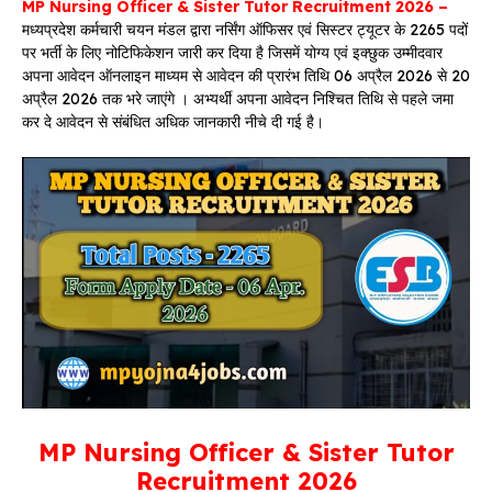
MP Nursing Officer & Sister Tutor Recruitment 2026 –
मध्यप्रदेश कर्मचारी चयन मंडल द्वारा नर्सिंग ऑफिसर एवं सिस्टर ट्यूटर के 2265 पदों
पर भर्ती के लिए नोटिफिकेशन जारी कर दिया है जिसमें योग्य एवं इक्छुक उम्मीदवार
अपना आवेदन ऑनलाइन माध्यम से आवेदन की प्रारंभ तिथि 06 अप्रैल 2026 से 20
अप्रैल 2026 तक भरे जाएंगे । अभ्यर्थी अपना आवेदन निश्चित तिथि से पहले जमा
कर दे आवेदन से संबंधित अधिक जानकारी नीचे दी गई है।
MP Nursing Officer & Sister Tutor
Recruitment 2026