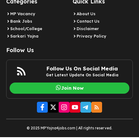
Categories
Quick Links
MP Vacancy
About Us
Bank Jobs
Contact Us
School/College
Disclaimer
Sarkari Yojna
Privacy Policy
Follow Us
Follow Us On Social Media
Get Latest Update On Social Media
Join Now
© 2025 MPYojna4jobs.com | All rights reserved.