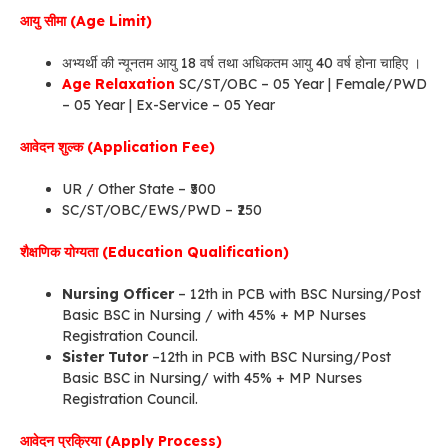
आयु सीमा (Age Limit)
अभ्यर्थी की न्यूनतम आयु 18 वर्ष तथा अधिकतम आयु 40 वर्ष होना चाहिए ।
Age Relaxation
SC/ST/OBC – 05 Year | Female/PWD
– 05 Year | Ex-Service – 05 Year
आवेदन शुल्क (Application Fee)
UR / Other State – ₹500
SC/ST/OBC/EWS/PWD – ₹250
शैक्षणिक योग्यता (Education Qualification)
Nursing Officer
– 12th in PCB with BSC Nursing/Post
Basic BSC in Nursing / with 45% + MP Nurses
Registration Council.
Sister Tutor
–12th in PCB with BSC Nursing/Post
Basic BSC in Nursing/ with 45% + MP Nurses
Registration Council.
आवेदन प्रक्रिया (Apply Process)