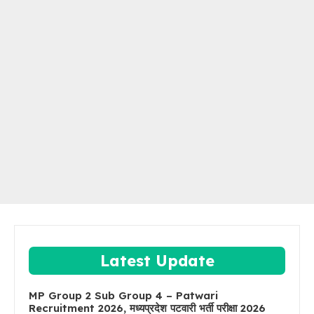
Latest Update
MP Group 2 Sub Group 4 – Patwari
Recruitment 2026, मध्यप्रदेश पटवारी भर्ती परीक्षा 2026