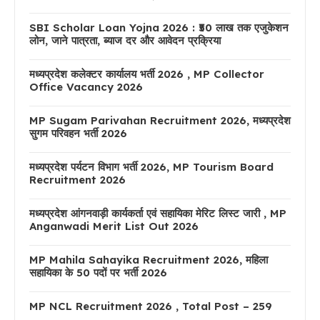
SBI Scholar Loan Yojna 2026 : ₹50 लाख तक एजुकेशन
लोन, जाने पात्रता, ब्याज दर और आवेदन प्रक्रिया
मध्यप्रदेश कलेक्टर कार्यालय भर्ती 2026 , MP Collector
Office Vacancy 2026
MP Sugam Parivahan Recruitment 2026, मध्यप्रदेश
सुगम परिवहन भर्ती 2026
मध्यप्रदेश पर्यटन विभाग भर्ती 2026, MP Tourism Board
Recruitment 2026
मध्यप्रदेश आंगनवाड़ी कार्यकर्ता एवं सहायिका मेरिट लिस्ट जारी , MP
Anganwadi Merit List Out 2026
MP Mahila Sahayika Recruitment 2026, महिला
सहायिका के 50 पदों पर भर्ती 2026
MP NCL Recruitment 2026 , Total Post – 259