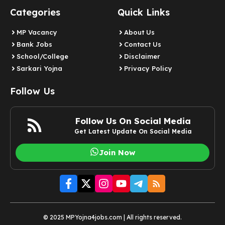
Categories
Quick Links
MP Vacancy
About Us
Bank Jobs
Contact Us
School/College
Disclaimer
Sarkari Yojna
Privacy Policy
Follow Us
Follow Us On Social Media
Get Latest Update On Social Media
Join Now
© 2025 MPYojna4jobs.com | All rights reserved.