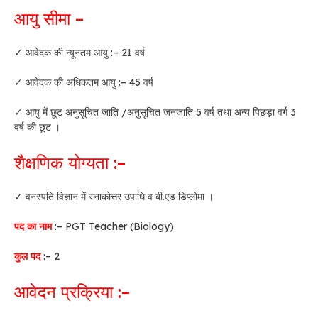
आयु सीमा –
✓ आवेदक की न्यूनतम आयु :– 21 वर्ष
✓ आवेदक की अधिकतम आयु :– 45 वर्ष
✓ आयु में छूट अनुसूचित जाति /अनुसूचित जनजाति 5 वर्ष तथा अन्य पिछड़ा वर्ग 3
वर्ष की छूट ।
शैक्षणिक योग्यता :–
✓ वनस्पति विज्ञान में स्नाकोत्तर उपाधि व बी.एड डिप्लोमा ।
पद का नाम
:– PGT Teacher (Biology)
कुल पद
:– 2
आवेदन प्रक्रिया :–