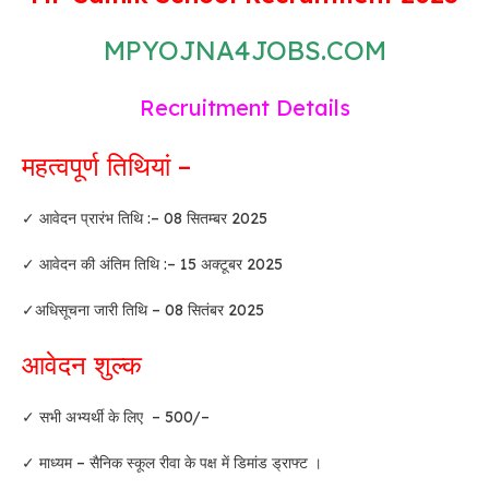
MPYOJNA4JOBS.COM
Recruitment Details
महत्वपूर्ण तिथियां –
✓ आवेदन प्रारंभ तिथि :– 08 सितम्बर 2025
✓ आवेदन की अंतिम तिथि :– 15 अक्टूबर 2025
✓अधिसूचना जारी तिथि – 08 सितंबर 2025
आवेदन शुल्क
✓ सभी अभ्यर्थी के लिए – 500/–
✓ माध्यम – सैनिक स्कूल रीवा के पक्ष में डिमांड ड्राफ्ट ।