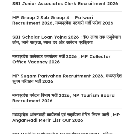
SBI Junior Associates Clerk Recruitment 2026
MP Group 2 Sub Group 4 – Patwari
Recruitment 2026, मध्यप्रदेश पटवारी भर्ती परीक्षा 2026
SBI Scholar Loan Yojna 2026 : ₹50 लाख तक एजुकेशन
लोन, जाने पात्रता, ब्याज दर और आवेदन प्रक्रिया
मध्यप्रदेश कलेक्टर कार्यालय भर्ती 2026 , MP Collector
Office Vacancy 2026
MP Sugam Parivahan Recruitment 2026, मध्यप्रदेश
सुगम परिवहन भर्ती 2026
मध्यप्रदेश पर्यटन विभाग भर्ती 2026, MP Tourism Board
Recruitment 2026
मध्यप्रदेश आंगनवाड़ी कार्यकर्ता एवं सहायिका मेरिट लिस्ट जारी , MP
Anganwadi Merit List Out 2026