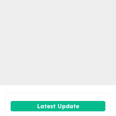
Latest Update