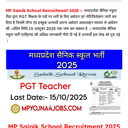
MP Sainik School Recruitment 2025 :-
मध्यप्रदेश सैनिक स्कूल
रीवा द्वारा PGT शिक्षक के पदों पर भर्ती के लिए आवेदन एवं नोटिफिकेशन जारी कर
दिया है जिसमें योग्य एवं इच्छुक अभ्यर्थी अपना आवेदन आफलाइन माध्यम से आवेदन
की।अंतिम तिथि 15 अक्टूबर 2025 तक जमा कर सकता है । मध्यप्रदेश सैनिक
स्कूल भर्ती प्रक्रिया की अधिक जानकारी नीचे दी गई है अभ्यर्थी इस लेख को पूरा पढ़े
।
MP Sainik School Recruitment 2025