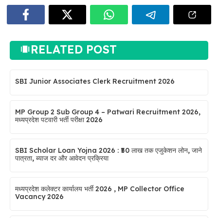
RELATED POST
SBI Junior Associates Clerk Recruitment 2026
MP Group 2 Sub Group 4 – Patwari Recruitment 2026,
मध्यप्रदेश पटवारी भर्ती परीक्षा 2026
SBI Scholar Loan Yojna 2026 : ₹50 लाख तक एजुकेशन लोन, जाने
पात्रता, ब्याज दर और आवेदन प्रक्रिया
मध्यप्रदेश कलेक्टर कार्यालय भर्ती 2026 , MP Collector Office
Vacancy 2026