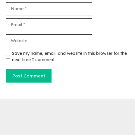
Name
Email
Website
Save my name, email, and website in this browser for the
next time I comment.