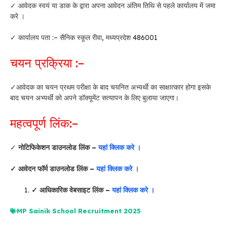
✓ आवेदक स्वयं या डाक के द्वारा अपना आवेदन अंतिम तिथि से पहले कार्यालय में जमा
करे ।
✓ कार्यालय पता :– सैनिक स्कूल रीवा, मध्यप्रदेश 486001
चयन प्रक्रिया :–
✓आवेदक का चयन प्रथम परीक्षा के बाद चयनित अभ्यर्थी का साक्षात्कार होगा इसके
बाद चयन अभ्यर्थी को अपने डॉक्यूमेंट सत्यापन के लिए बुलाया जाएगा।
महत्वपूर्ण लिंक:–
✓
नोटिफिकेशन डाउनलोड लिंक –
यहां क्लिक करे ।
✓ आवेदन फॉर्म डाउनलोड लिंक –
यहां क्लिक करे ।
✓ आधिकारिक वेबसाइट लिंक –
यहां क्लिक करे ।
MP Sainik School Recruitment 2025