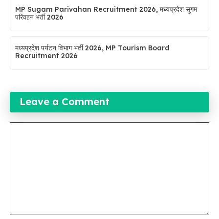
MP Sugam Parivahan Recruitment 2026, मध्यप्रदेश सुगम
परिवहन भर्ती 2026
मध्यप्रदेश पर्यटन विभाग भर्ती 2026, MP Tourism Board
Recruitment 2026
Leave a Comment
Comment