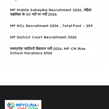
MP Mahila Sahayika Recruitment 2026, महिला
सहायिका के 50 पदों पर भर्ती 2026
MP NCL Recruitment 2026 , Total Post – 259
MP District Court Recruitment 2026
मध्यप्रदेश सांदीपनी विद्यालय भर्ती 2026, MP CM Rise
School Vacanacy 2026