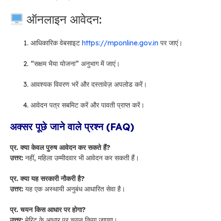
ऑनलाइन आवेदन:
आधिकारिक वेबसाइट
https://mponline.gov.in
पर जाएं।
“सक्षम भैया योजना” अनुभाग में जाएं।
आवश्यक विवरण भरें और दस्तावेज़ अपलोड करें।
आवेदन पत्र सबमिट करें और पावती प्राप्त करें।
अक्सर पूछे जाने वाले प्रश्न (FAQ)
प्र. क्या केवल पुरुष आवेदन कर सकते हैं?
उत्तर:
नहीं, महिला उम्मीदवार भी आवेदन कर सकती हैं।
प्र. क्या यह सरकारी नौकरी है?
उत्तर:
यह एक अस्थायी अनुबंध आधारित सेवा है।
प्र. चयन किस आधार पर होगा?
उत्तर:
मेरिट के आधार पर चयन किया जाएगा।