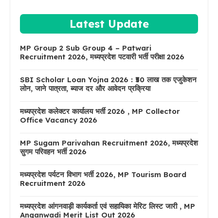
Latest Update
MP Group 2 Sub Group 4 – Patwari
Recruitment 2026, मध्यप्रदेश पटवारी भर्ती परीक्षा 2026
SBI Scholar Loan Yojna 2026 : ₹50 लाख तक एजुकेशन
लोन, जाने पात्रता, ब्याज दर और आवेदन प्रक्रिया
मध्यप्रदेश कलेक्टर कार्यालय भर्ती 2026 , MP Collector
Office Vacancy 2026
MP Sugam Parivahan Recruitment 2026, मध्यप्रदेश
सुगम परिवहन भर्ती 2026
मध्यप्रदेश पर्यटन विभाग भर्ती 2026, MP Tourism Board
Recruitment 2026
मध्यप्रदेश आंगनवाड़ी कार्यकर्ता एवं सहायिका मेरिट लिस्ट जारी , MP
Anganwadi Merit List Out 2026