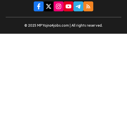
© 2025 MPYojna4jobs.com | All rights reserved.