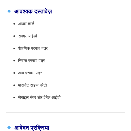
आवश्यक दस्तावेज़
आधार कार्ड
समग्र आईडी
शैक्षणिक प्रमाण पत्र
निवास प्रमाण पत्र
आय प्रमाण पत्र
पासपोर्ट साइज फोटो
मोबाइल नंबर और ईमेल आईडी
आवेदन प्रक्रिया