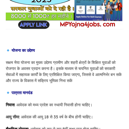
योजना का उद्देश्य
सक्षम भैया योजना का मुख्य उद्देश्य ग्रामीण और शहरी क्षेत्रों के शिक्षित युवाओं को
रोजगार के अवसर प्रदान करना है। इसके माध्यम से चयनित युवाओं को सरकारी
सेवाओं में सहायक कार्यों के लिए प्रशिक्षित किया जाएगा, जिससे वे आत्मनिर्भर बन सकें
और राज्य के विकास में सक्रिय भूमिका निभा सकें
पात्रता मानदंड
निवास
: आवेदक को मध्य प्रदेश का स्थायी निवासी होना चाहिए।
आयु सीमा
: आवेदक की आयु 18 से 35 वर्ष के बीच होनी चाहिए।