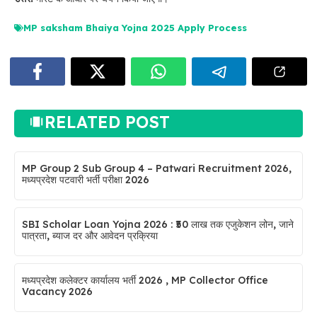
MP saksham Bhaiya Yojna 2025 Apply Process
RELATED POST
MP Group 2 Sub Group 4 – Patwari Recruitment 2026,
मध्यप्रदेश पटवारी भर्ती परीक्षा 2026
SBI Scholar Loan Yojna 2026 : ₹50 लाख तक एजुकेशन लोन, जाने
पात्रता, ब्याज दर और आवेदन प्रक्रिया
मध्यप्रदेश कलेक्टर कार्यालय भर्ती 2026 , MP Collector Office
Vacancy 2026