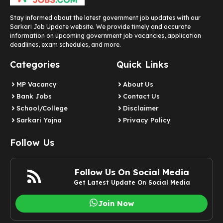
Stay informed about the latest government job updates with our
Sarkari Job Update website. We provide timely and accurate
information on upcoming government job vacancies, application
deadlines, exam schedules, and more.
Categories
Quick Links
MP Vacancy
About Us
Bank Jobs
Contact Us
School/College
Disclaimer
Sarkari Yojna
Privacy Policy
Follow Us
Follow Us On Social Media
Get Latest Update On Social Media
Join Now