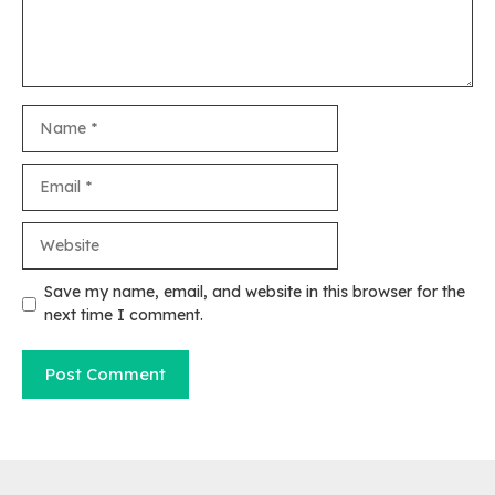
Name
Email
Website
Save my name, email, and website in this browser for the
next time I comment.