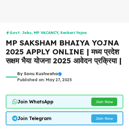
Govt. Jobs
,
MP VACANCY
,
Sarkari Yojna
MP SAKSHAM BHAIYA YOJNA
2025 APPLY ONLINE | मध्य प्रदेश
सक्षम भैया योजना 2025 आवेदन प्रक्रिया |
By
Sonu Kushwaha
Published on: May 27, 2025
Join WhatsApp
Join Now
Join Telegram
Join Now