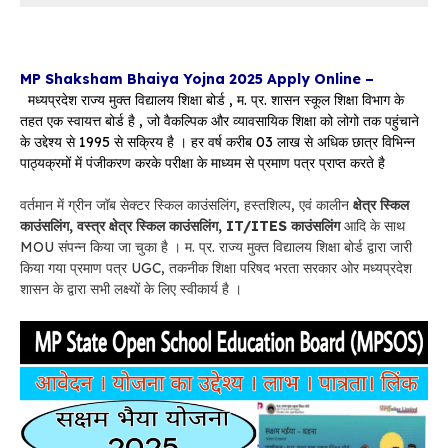
MP Shaksham Bhaiya Yojna 2025 Apply Online –
मध्यप्रदेश राज्य मुक्त विद्यालय शिक्षा बोर्ड , म. प्र. शासन स्कूल शिक्षा विभाग के
तहत एक स्वायत्त बोर्ड है , जो वैकल्पिक और व्यावसायिक शिक्षा को लोगो तक पहुंचाने
के उद्देश्य से 1995 से सक्रिय है । हर वर्ष करीब 03 लाख से अधिक छात्र विभिन्न
पाठ्यक्रमों में पंजीकरण करके परीक्षा के माध्यम से प्रमाण पत्र प्राप्त करते है
वर्तमान में ग्रीन जॉब सेक्टर स्किल काउंसलिंग, हस्तशिल्प, एवं कालीन
क्षेत्र स्किल
काउंसलिंग, वस्त्र क्षेत्र स्किल काउंसलिंग, IT/ITES काउंसलिंग
आदि के साथ
MOU संपन्न किया जा चुका है । म. प्र. राज्य मुक्त विद्यालय शिक्षा बोर्ड द्वारा जारी
किया गया प्रमाण पत्र UGC, तकनीक शिक्षा परिषद भरता सरकार ओर मध्यप्रदेश
शासन के द्वारा सभी लक्ष्यों के लिए स्वीकार्य है ।