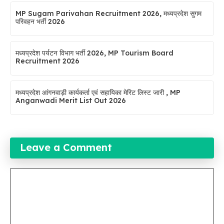
MP Sugam Parivahan Recruitment 2026, मध्यप्रदेश सुगम
परिवहन भर्ती 2026
मध्यप्रदेश पर्यटन विभाग भर्ती 2026, MP Tourism Board
Recruitment 2026
मध्यप्रदेश आंगनवाड़ी कार्यकर्ता एवं सहायिका मेरिट लिस्ट जारी , MP
Anganwadi Merit List Out 2026
Leave a Comment
Comment