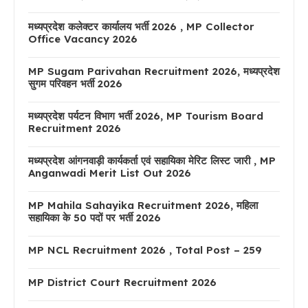
मध्यप्रदेश कलेक्टर कार्यालय भर्ती 2026 , MP Collector
Office Vacancy 2026
MP Sugam Parivahan Recruitment 2026, मध्यप्रदेश
सुगम परिवहन भर्ती 2026
मध्यप्रदेश पर्यटन विभाग भर्ती 2026, MP Tourism Board
Recruitment 2026
मध्यप्रदेश आंगनवाड़ी कार्यकर्ता एवं सहायिका मेरिट लिस्ट जारी , MP
Anganwadi Merit List Out 2026
MP Mahila Sahayika Recruitment 2026, महिला
सहायिका के 50 पदों पर भर्ती 2026
MP NCL Recruitment 2026 , Total Post – 259
MP District Court Recruitment 2026