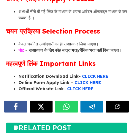
अभ्यर्थी नीचे दी गई लिंक के माध्यम से अपना आवेदन ऑनलाइन माध्यम से कर
सकता है ।
चयन प्रक्रिया Selection Process
केवल चयनित उम्मीदवारों का ही साक्षात्कार लिया जाएगा।
नोट
–
साक्षात्कार के लिए कोई यात्रा भत्ता/दैनिक भत्ता नहीं दिया जाएगा।
महत्वपूर्ण लिंक Important Links
Notification Download Link-
CLICK HERE
Online Form Apply Link –
CLICK HERE
Official Website Link-
CLICK HERE
RELATED POST