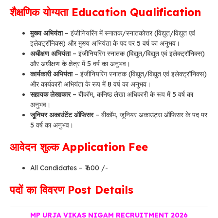
शैक्षणिक योग्यता Education Qualification
मुख्य अभियंता
– इंजीनियरिंग में स्नातक/स्नातकोत्तर (विद्युत/विद्युत एवं
इलेक्ट्रॉनिक्स) और मुख्य अभियंता के पद पर 5 वर्ष का अनुभव।
अधीक्षण अभियंता
– इंजीनियरिंग स्नातक (विद्युत/विद्युत एवं इलेक्ट्रॉनिक्स)
और अधीक्षण के क्षेत्र में 5 वर्ष का अनुभव।
कार्यकारी अभियंता
– इंजीनियरिंग स्नातक (विद्युत/विद्युत एवं इलेक्ट्रॉनिक्स)
और कार्यकारी अभियंता के रूप में 8 वर्ष का अनुभव।
सहायक लेखाकार
– बीकॉम, कनिष्ठ लेखा अधिकारी के रूप में 5 वर्ष का
अनुभव।
जूनियर अकाउंटेंट ऑफिसर
– बीकॉम, जूनियर अकाउंट्स ऑफिसर के पद पर
5 वर्ष का अनुभव।
आवेदन शुल्क Application Fee
All Candidates – ₹ 600 /-
पदों का विवरण Post Details
MP URJA VIKAS NIGAM RECRUITMENT 2026