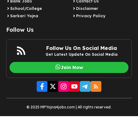
Bank Jobs
Contact Us
School/College
Disclaimer
Sarkari Yojna
Privacy Policy
Follow Us
Follow Us On Social Media
Get Latest Update On Social Media
Join Now
© 2025 MPYojna4jobs.com | All rights reserved.