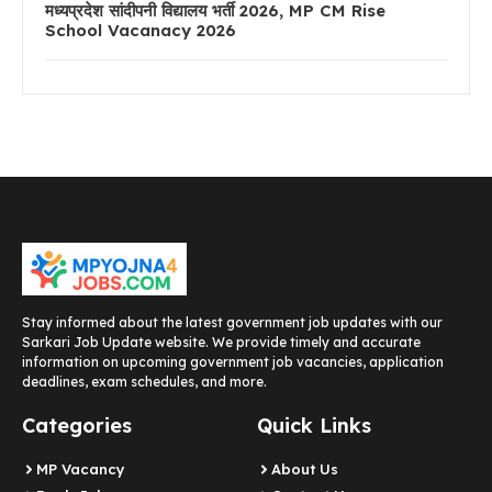
मध्यप्रदेश सांदीपनी विद्यालय भर्ती 2026, MP CM Rise
School Vacanacy 2026
Stay informed about the latest government job updates with our
Sarkari Job Update website. We provide timely and accurate
information on upcoming government job vacancies, application
deadlines, exam schedules, and more.
Categories
Quick Links
MP Vacancy
About Us