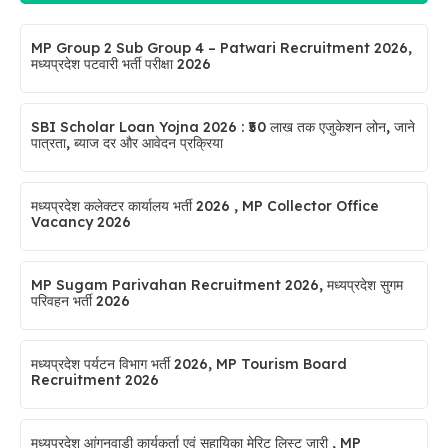
MP Group 2 Sub Group 4 – Patwari Recruitment 2026,
मध्यप्रदेश पटवारी भर्ती परीक्षा 2026
SBI Scholar Loan Yojna 2026 : ₹50 लाख तक एजुकेशन लोन, जाने
पात्रता, ब्याज दर और आवेदन प्रक्रिया
मध्यप्रदेश कलेक्टर कार्यालय भर्ती 2026 , MP Collector Office
Vacancy 2026
MP Sugam Parivahan Recruitment 2026, मध्यप्रदेश सुगम
परिवहन भर्ती 2026
मध्यप्रदेश पर्यटन विभाग भर्ती 2026, MP Tourism Board
Recruitment 2026
मध्यप्रदेश आंगनवाड़ी कार्यकर्ता एवं सहायिका मेरिट लिस्ट जारी , MP