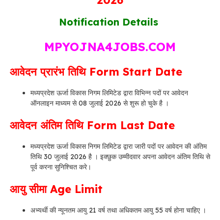
2026
Notification Details
MPYOJNA4JOBS.COM
आवेदन प्रारंभ तिथि Form Start Date
मध्यप्रदेश ऊर्जा विकास निगम लिमिटेड द्वारा विभिन्न पदों पर आवेदन
ऑनलाइन माध्यम से 08 जुलाई 2026 से शुरू हो चुके है ।
आवेदन अंतिम तिथि Form Last Date
मध्यप्रदेश ऊर्जा विकास निगम लिमिटेड द्वारा जारी पदों पर आवेदन की अंतिम
तिथि 30 जुलाई 2026 है । इक्छुक उम्मीदवार अपना आवेदन अंतिम तिथि से
पूर्व करना सुनिश्चित करे।
आयु सीमा Age Limit
अभ्यर्थी की न्यूनतम आयु 21 वर्ष तथा अधिकतम आयु 55 वर्ष होना चाहिए ।