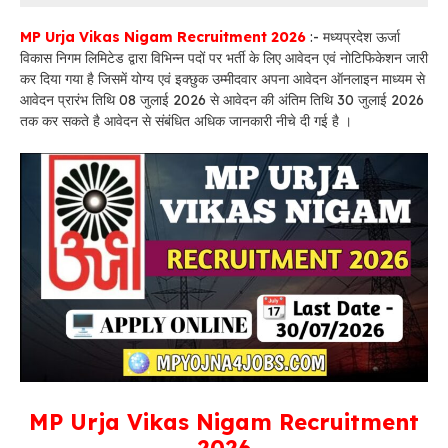
MP Urja Vikas Nigam Recruitment 2026
:- मध्यप्रदेश ऊर्जा
विकास निगम लिमिटेड द्वारा विभिन्न पदों पर भर्ती के लिए आवेदन एवं नोटिफिकेशन जारी
कर दिया गया है जिसमें योग्य एवं इक्छुक उम्मीदवार अपना आवेदन ऑनलाइन माध्यम से
आवेदन प्रारंभ तिथि 08 जुलाई 2026 से आवेदन की अंतिम तिथि 30 जुलाई 2026
तक कर सकते है आवेदन से संबंधित अधिक जानकारी नीचे दी गई है ।
MP Urja Vikas Nigam Recruitment