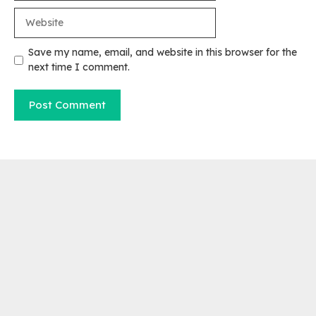
Website
Save my name, email, and website in this browser for the
next time I comment.