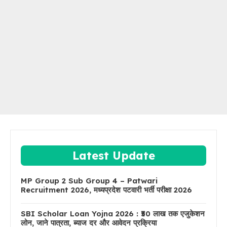
Latest Update
MP Group 2 Sub Group 4 – Patwari
Recruitment 2026, मध्यप्रदेश पटवारी भर्ती परीक्षा 2026
SBI Scholar Loan Yojna 2026 : ₹50 लाख तक एजुकेशन
लोन, जाने पात्रता, ब्याज दर और आवेदन प्रक्रिया