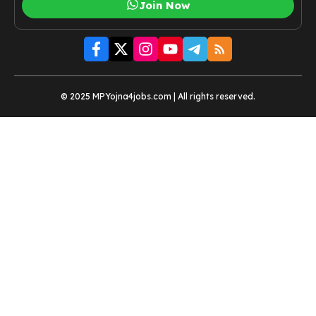
Join Now
© 2025 MPYojna4jobs.com | All rights reserved.