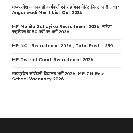
मध्यप्रदेश आंगनवाड़ी कार्यकर्ता एवं सहायिका मेरिट लिस्ट जारी , MP
Anganwadi Merit List Out 2026
MP Mahila Sahayika Recruitment 2026, महिला
सहायिका के 50 पदों पर भर्ती 2026
MP NCL Recruitment 2026 , Total Post – 259
MP District Court Recruitment 2026
मध्यप्रदेश सांदीपनी विद्यालय भर्ती 2026, MP CM Rise
School Vacanacy 2026