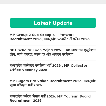
Latest Update
MP Group 2 Sub Group 4 – Patwari
Recruitment 2026, मध्यप्रदेश पटवारी भर्ती परीक्षा 2026
SBI Scholar Loan Yojna 2026 : ₹50 लाख तक एजुकेशन
लोन, जाने पात्रता, ब्याज दर और आवेदन प्रक्रिया
मध्यप्रदेश कलेक्टर कार्यालय भर्ती 2026 , MP Collector
Office Vacancy 2026
MP Sugam Parivahan Recruitment 2026, मध्यप्रदेश
सुगम परिवहन भर्ती 2026
मध्यप्रदेश पर्यटन विभाग भर्ती 2026, MP Tourism Board
Recruitment 2026