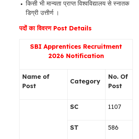
किसी भी मान्यता प्राप्त विश्वविद्यालय से स्नातक
डिग्री उत्तीर्ण ।
पदों का विवरण Post Details
SBI Apprentices Recruitment
2026 Notification
Name of
No. Of
Category
Post
Post
SC
1107
ST
586