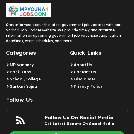
Stay informed about the latest government job updates with our
Sarkari Job Update website. We provide timely and accurate
information on upcoming government job vacancies, application
deadlines, exam schedules, and more.
Categories
Quick Links
MP Vacancy
About Us
Bank Jobs
Contact Us
School/College
Disclaimer
Sarkari Yojna
Privacy Policy
Follow Us
Follow Us On Social Media
Get Latest Update On Social Media