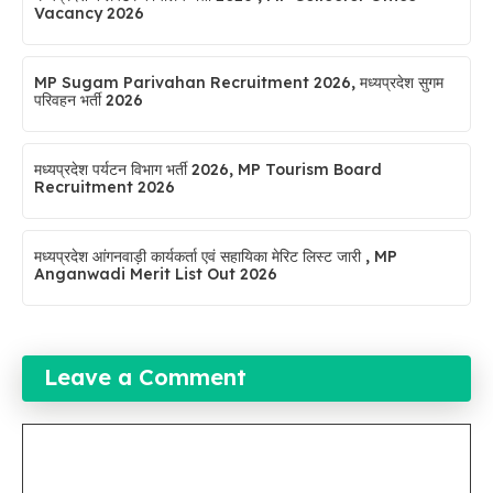
Vacancy 2026
MP Sugam Parivahan Recruitment 2026, मध्यप्रदेश सुगम
परिवहन भर्ती 2026
मध्यप्रदेश पर्यटन विभाग भर्ती 2026, MP Tourism Board
Recruitment 2026
मध्यप्रदेश आंगनवाड़ी कार्यकर्ता एवं सहायिका मेरिट लिस्ट जारी , MP
Anganwadi Merit List Out 2026
Leave a Comment
Comment