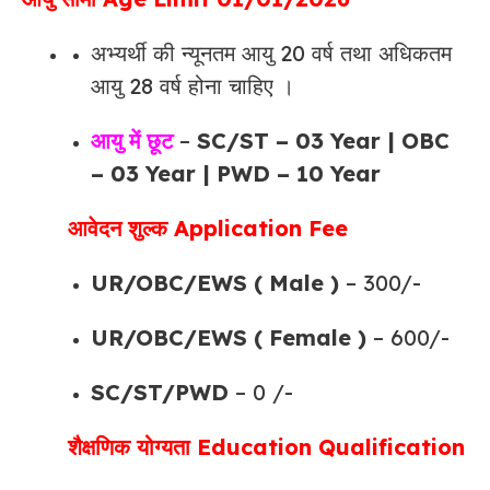
अभ्यर्थी की न्यूनतम आयु 20 वर्ष तथा अधिकतम
आयु 28 वर्ष होना चाहिए ।
आयु में छूट
–
SC/ST – 03 Year | OBC
– 03 Year | PWD – 10 Year
आवेदन शुल्क Application Fee
UR/OBC/EWS ( Male )
– 300/-
UR/OBC/EWS ( Female )
– 600/-
SC/ST/PWD
– 0 /-
शैक्षणिक योग्यता Education Qualification