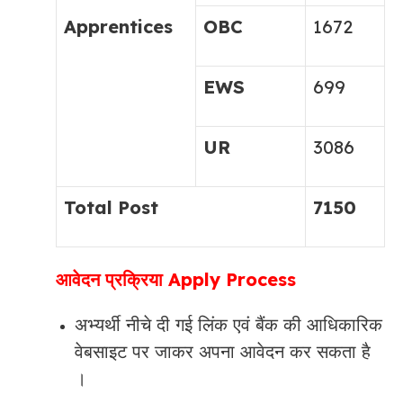
Apprentices
OBC
1672
EWS
699
UR
3086
Total Post
7150
आवेदन प्रक्रिया Apply Process
अभ्यर्थी नीचे दी गई लिंक एवं बैंक की आधिकारिक
वेबसाइट पर जाकर अपना आवेदन कर सकता है
।