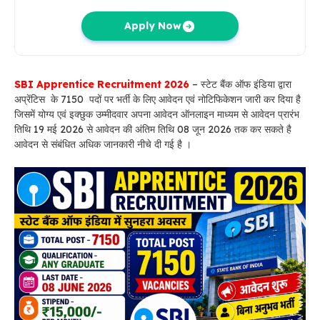
Apply Now
SBI Apprentice Recruitment 2026
– स्टेट बैंक ऑफ इंडिया द्वारा
अप्रेंटिस के 7150 पदों पर भर्ती के लिए आवेदन एवं नोटिफिकेशन जारी कर दिया है
जिसमें योग्य एवं इक्छुक उम्मीदवार अपना आवेदन ऑनलाइन माध्यम से आवेदन प्रारंभ
तिथि 19 मई 2026 से आवेदन की अंतिम तिथि 08 जून 2026 तक कर सकते है
आवेदन से संबंधित अधिक जानकारी नीचे दी गई है ।