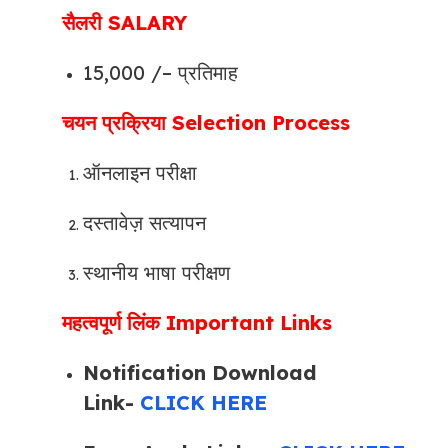
सैलरी SALARY
15,000 /– प्रतिमाह
चयन प्रक्रिया Selection Process
ऑनलाइन परीक्षा
दस्तावेज़ सत्यापन
स्थानीय भाषा परीक्षण
महत्वपूर्ण लिंक Important Links
Notification Download
Link-
CLICK HERE