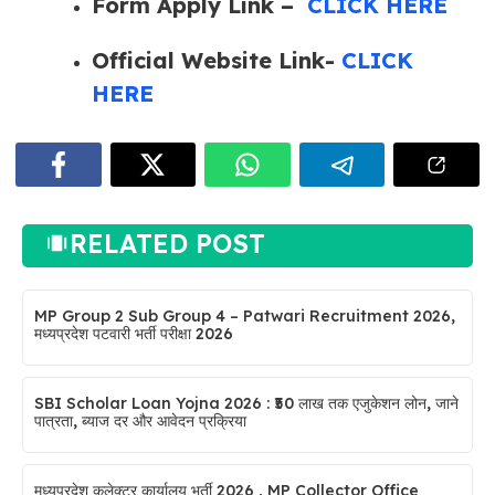
Form Apply Link –
CLICK HERE
Official Website Link-
CLICK
HERE
RELATED POST
MP Group 2 Sub Group 4 – Patwari Recruitment 2026,
मध्यप्रदेश पटवारी भर्ती परीक्षा 2026
SBI Scholar Loan Yojna 2026 : ₹50 लाख तक एजुकेशन लोन, जाने
पात्रता, ब्याज दर और आवेदन प्रक्रिया
मध्यप्रदेश कलेक्टर कार्यालय भर्ती 2026 , MP Collector Office