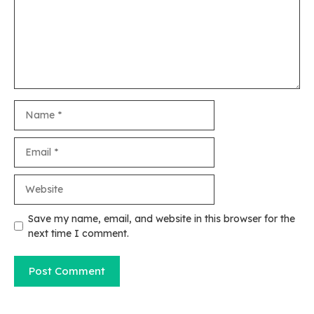
Name
Email
Website
Save my name, email, and website in this browser for the
next time I comment.