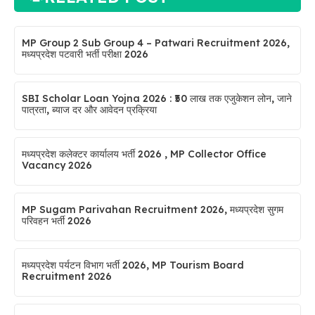
MP Group 2 Sub Group 4 – Patwari Recruitment 2026,
मध्यप्रदेश पटवारी भर्ती परीक्षा 2026
SBI Scholar Loan Yojna 2026 : ₹50 लाख तक एजुकेशन लोन, जाने
पात्रता, ब्याज दर और आवेदन प्रक्रिया
मध्यप्रदेश कलेक्टर कार्यालय भर्ती 2026 , MP Collector Office
Vacancy 2026
MP Sugam Parivahan Recruitment 2026, मध्यप्रदेश सुगम
परिवहन भर्ती 2026
मध्यप्रदेश पर्यटन विभाग भर्ती 2026, MP Tourism Board
Recruitment 2026