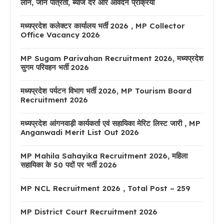
लोन, जाने पात्रता, ब्याज दर और आवेदन प्रक्रिया
मध्यप्रदेश कलेक्टर कार्यालय भर्ती 2026 , MP Collector
Office Vacancy 2026
MP Sugam Parivahan Recruitment 2026, मध्यप्रदेश
सुगम परिवहन भर्ती 2026
मध्यप्रदेश पर्यटन विभाग भर्ती 2026, MP Tourism Board
Recruitment 2026
मध्यप्रदेश आंगनवाड़ी कार्यकर्ता एवं सहायिका मेरिट लिस्ट जारी , MP
Anganwadi Merit List Out 2026
MP Mahila Sahayika Recruitment 2026, महिला
सहायिका के 50 पदों पर भर्ती 2026
MP NCL Recruitment 2026 , Total Post – 259
MP District Court Recruitment 2026