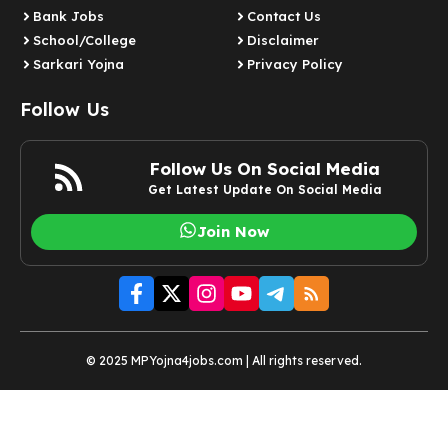
Bank Jobs
Contact Us
School/College
Disclaimer
Sarkari Yojna
Privacy Policy
Follow Us
Follow Us On Social Media
Get Latest Update On Social Media
Join Now
© 2025 MPYojna4jobs.com | All rights reserved.