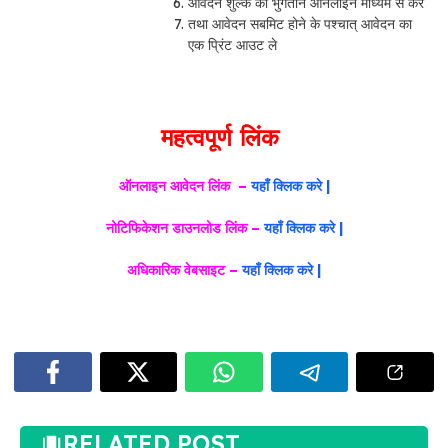
आवेदन शुल्क का भुगतान ऑनलाइन माध्यम से करे
तथा आवेदन सबमिट होने के पश्चात् आवेदन का
एक प्रिंट आउट ले
महत्वपूर्ण लिंक
ऑनलाइन आवेदन लिंक –
यहाँ क्लिक करे |
नोटिफिकेशन डाउनलोड लिंक –
यहाँ क्लिक करे |
अधिकारिक वेबसाइट –
यहाँ क्लिक करे |
RELATED POST