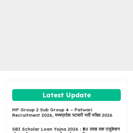
Latest Update
MP Group 2 Sub Group 4 – Patwari
Recruitment 2026, मध्यप्रदेश पटवारी भर्ती परीक्षा 2026
SBI Scholar Loan Yojna 2026 : ₹50 लाख तक एजुकेशन