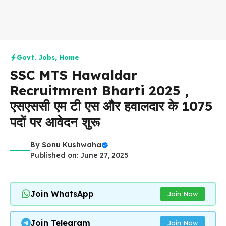
Govt. Jobs
,
Home
SSC MTS Hawaldar
Recruitmrent Bharti 2025 ,
एसएससी एम टी एस और हवालदार के 1075
पदों पर आवेदन शुरू
By
Sonu Kushwaha
Published on: June 27, 2025
Join WhatsApp
Join Now
Join Telegram
Join Now