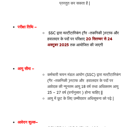
प्रस्तुत कर सकता है |
परीक्षा तिथि –
SSC द्वारा मल्टीटास्किंग (गैर -तकनिकी )स्टाफ और
हवालदार के पदों पर परिक्षाए
20 सितम्बर से 24
अक्टूबर 2025
तक आयोजित की जाएगी
आयु सीमा –
कर्मचारी चयन मंडल आयोग (SSC) द्वारा मल्टीटास्किंग
(गैर -तकनिकी )स्टाफ और हवालदार के पदों पर
आवेदक की न्यूनतम आयु 18 वर्ष तथा अधिकतम आयु
25 – 27 वर्ष (वर्गानुसार ) होना चाहिए ||
आयु में छूट के लिए उम्मीदवार अधिसूचना को पढ़े |
आवेदन शुल्क–