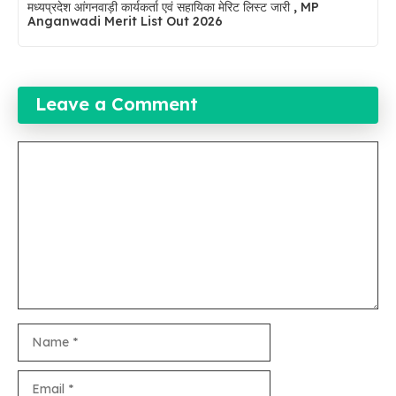
मध्यप्रदेश आंगनवाड़ी कार्यकर्ता एवं सहायिका मेरिट लिस्ट जारी , MP
Anganwadi Merit List Out 2026
Leave a Comment
Comment
Name
Email