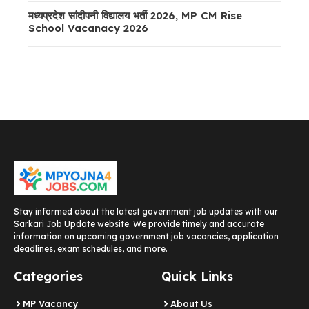
मध्यप्रदेश सांदीपनी विद्यालय भर्ती 2026, MP CM Rise
School Vacanacy 2026
Stay informed about the latest government job updates with our
Sarkari Job Update website. We provide timely and accurate
information on upcoming government job vacancies, application
deadlines, exam schedules, and more.
Categories
Quick Links
MP Vacancy
About Us