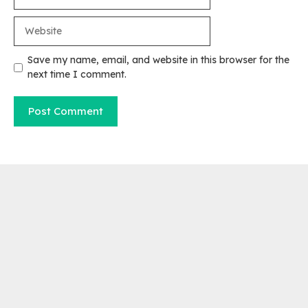
Website
Save my name, email, and website in this browser for the
next time I comment.