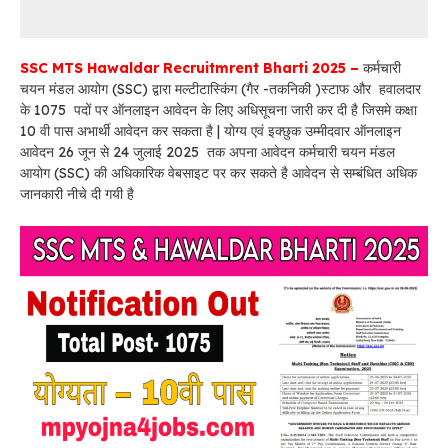
SSC MTS Hawaldar Recruitmrent Bharti 2025 –
कर्मचारी
चयन मंडल आयोग (SSC) द्वारा मल्टीटास्किंग (गैर -तकनिकी )स्टाफ और हवालदार
के 1075 पदों पर ऑनलाइन आवेदन के लिए अधिसूचना जारी कर दी है जिसमे कक्षा
10 वी पास अभार्थी आवेदन कर सकता है | योग्य एवं इक्छुक उम्मीदवार ऑनलाइन
आवेदन 26 जून से 24 जुलाई 2025 तक अपना आवेदन कर्मचारी चयन मंडल
आयोग (SSC) की अधिकारिक वेबसाइट पर कर सकते है आवेदन से सम्बंधित अधिक
जानकारी नीचे दी गयी है