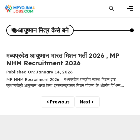
Skip
to
content
Men
आयुष्मान मित्र कैसे बने
मध्यप्रदेश आयुष्मान भारत मिशन भर्ती 2026 , MP
NHM Recruitment 2026
Published On: January 14, 2026
MP NHM Recruitment 2026 – मध्यप्रदेश राष्ट्रीय स्वस्थ मिशन द्वारा
प्रधानमंत्री आयुष्मान भारत हेल्थ इन्फ्रास्ट्रक्चर मिशन योजना के अंतर्गत विभिन्न....
Previous
Next