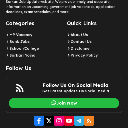
Sarkari Job Update website. We provide timely and accurate
information on upcoming government job vacancies, application
deadlines, exam schedules, and more.
Categories
Quick Links
MP Vacancy
About Us
Bank Jobs
Contact Us
School/College
Disclaimer
Sarkari Yojna
Privacy Policy
Follow Us
Follow Us On Social Media
Get Latest Update On Social Media
Join Now