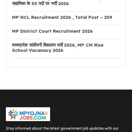
सहायिका के 50 पदों पर भर्ती 2026
MP NCL Recruitment 2026 , Total Post – 259
MP District Court Recruitment 2026
मध्यप्रदेश सांदीपनी विद्यालय भर्ती 2026, MP CM Rise
School Vacanacy 2026
Stay informed about the latest government job updates with our