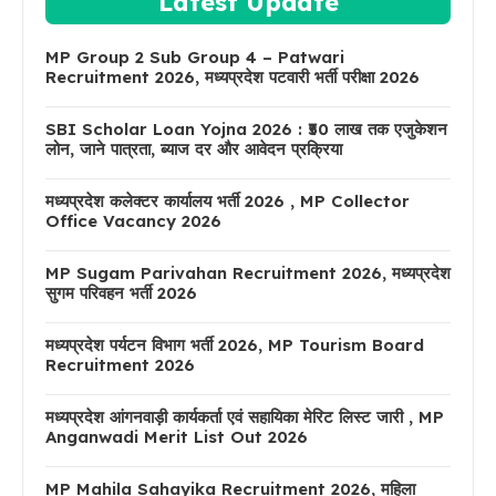
Latest Update
MP Group 2 Sub Group 4 – Patwari
Recruitment 2026, मध्यप्रदेश पटवारी भर्ती परीक्षा 2026
SBI Scholar Loan Yojna 2026 : ₹50 लाख तक एजुकेशन
लोन, जाने पात्रता, ब्याज दर और आवेदन प्रक्रिया
मध्यप्रदेश कलेक्टर कार्यालय भर्ती 2026 , MP Collector
Office Vacancy 2026
MP Sugam Parivahan Recruitment 2026, मध्यप्रदेश
सुगम परिवहन भर्ती 2026
मध्यप्रदेश पर्यटन विभाग भर्ती 2026, MP Tourism Board
Recruitment 2026
मध्यप्रदेश आंगनवाड़ी कार्यकर्ता एवं सहायिका मेरिट लिस्ट जारी , MP
Anganwadi Merit List Out 2026
MP Mahila Sahayika Recruitment 2026, महिला