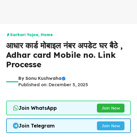
Sarkari Yojna
,
Home
आधार कार्ड मोबाइल नंबर अपडेट घर बैठे ,
Adhar card Mobile no. Link
Processe
By
Sonu Kushwaha
Published on: December 5, 2025
Join WhatsApp
Join Now
Join Telegram
Join Now