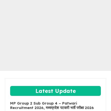
Latest Update
MP Group 2 Sub Group 4 – Patwari
Recruitment 2026, मध्यप्रदेश पटवारी भर्ती परीक्षा 2026