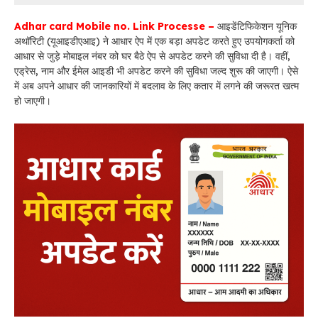
Adhar card Mobile no. Link Processe –
आइडेंटिफिकेशन यूनिक
अथॉरिटी (यूआइडीएआइ) ने आधार ऐप में एक बड़ा अपडेट करते हुए उपयोगकर्ता को
आधार से जुड़े मोबाइल नंबर को घर बैठे ऐप से अपडेट करने की सुविधा दी है। वहीं,
एड्रेस, नाम और ईमेल आइडी भी अपडेट करने की सुविधा जल्द शुरू की जाएगी। ऐसे
में अब अपने आधार की जानकारियों में बदलाव के लिए कतार में लगने की जरूरत खत्म
हो जाएगी।