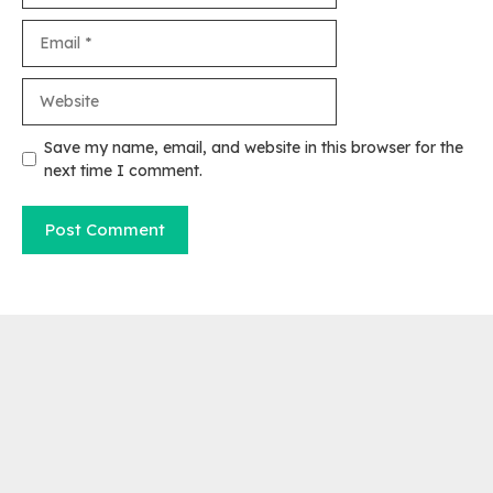
Email
Website
Save my name, email, and website in this browser for the
next time I comment.