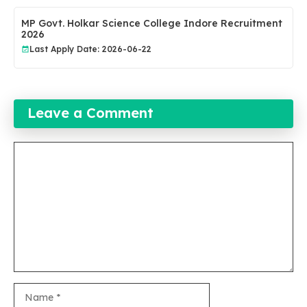
MP Govt. Holkar Science College Indore Recruitment
2026
Last Apply Date: 2026-06-22
Leave a Comment
Comment
Name