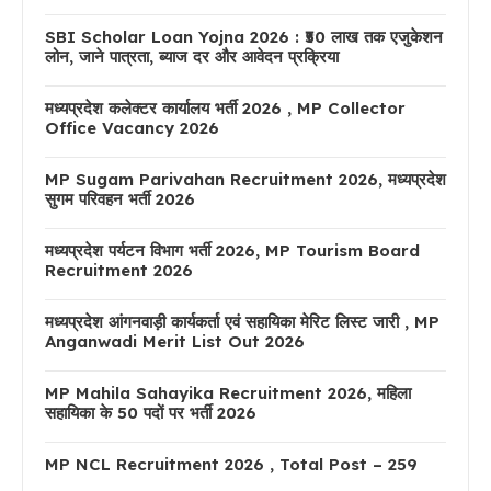
SBI Scholar Loan Yojna 2026 : ₹50 लाख तक एजुकेशन
लोन, जाने पात्रता, ब्याज दर और आवेदन प्रक्रिया
मध्यप्रदेश कलेक्टर कार्यालय भर्ती 2026 , MP Collector
Office Vacancy 2026
MP Sugam Parivahan Recruitment 2026, मध्यप्रदेश
सुगम परिवहन भर्ती 2026
मध्यप्रदेश पर्यटन विभाग भर्ती 2026, MP Tourism Board
Recruitment 2026
मध्यप्रदेश आंगनवाड़ी कार्यकर्ता एवं सहायिका मेरिट लिस्ट जारी , MP
Anganwadi Merit List Out 2026
MP Mahila Sahayika Recruitment 2026, महिला
सहायिका के 50 पदों पर भर्ती 2026
MP NCL Recruitment 2026 , Total Post – 259