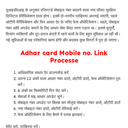
यूआइडीएआइ के अनुसार रजिस्टर्ड मोबाइल नंबर बदलने वाला नया फीचर सुरक्षित
डिजिटल वेरिफिकेशन वाला होगा। इसमें दो-स्तरीय प्रक्रिया अपनाई जाएगी, पहले
ओटीपी वेरिफिकेशन और फिर आधार ऐप के जरिए फेस ऑथेंटिकेशन। पहले, मोबाइल
नंबर आदि अपडेट कराने के लिए आधार सेवा केंद्र जाना पड़ता था। इससे बुजुर्गों,
दिव्यांग व्यक्तियों और दूर-दराज क्षेत्रों में रहने वालों के लिए बहुत मुश्किल आ रही थी।
नई सुविधाओं से यह परेशानियां खत्म होगी और बदलाव कुछ मिनटों में पूरा हो जाएगा।
Adhar card Mobile no. Link
Processe
आधिकारिक आधार ऐप डाउनलोड करें
अपना 12 अंकों वाला आधार नंबर डालें, ओटीपी डालें, फेस ऑथेंटिकेशन पूरा
करें।
6 अंकों का सिक्योरिटी पिन सेट करें।
सेवाओं में माइ आधार अपडेट चुनें।
मोबाइल नंबर अपडेट पर क्लिक कर मौजूदा मोबाइल नंबर डालें, ओटीपी डालें
नया मोबाइल नंबर डालें, ओटीपी वेरिफाई करें।
फेस ऑथेंटिकेशन के लिए कैमरे में पलक झपकाएं।
पेमेंट करें, प्रक्रिया पूरी।