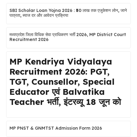
SBI Scholar Loan Yojna 2026 : ₹50 लाख तक एजुकेशन लोन, जाने
पात्रता, ब्याज दर और आवेदन प्रक्रिया
मध्यप्रदेश जिला विधिक सेवा प्राधिकरण भर्ती 2026, MP District Court
Recruitment 2026
MP Kendriya Vidyalaya
Recruitment 2026: PGT,
TGT, Counsellor, Special
Educator एवं Balvatika
Teacher भर्ती, इंटरव्यू 18 जून को
MP PNST & GNMTST Admission Form 2026