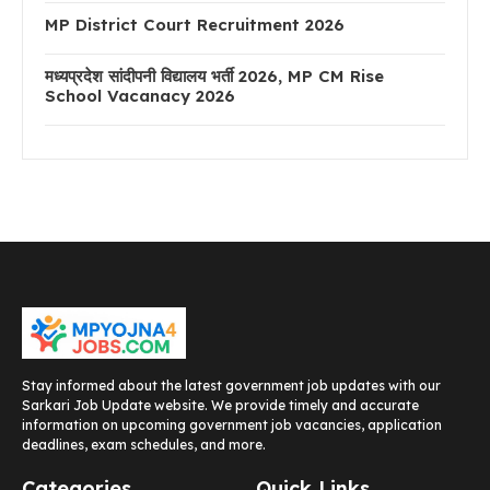
MP District Court Recruitment 2026
मध्यप्रदेश सांदीपनी विद्यालय भर्ती 2026, MP CM Rise
School Vacanacy 2026
Stay informed about the latest government job updates with our
Sarkari Job Update website. We provide timely and accurate
information on upcoming government job vacancies, application
deadlines, exam schedules, and more.
Categories
Quick Links