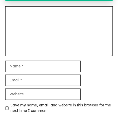
Comment
Name
Email
Website
Save my name, email, and website in this browser for the
next time I comment.