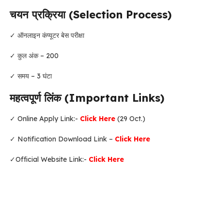
चयन प्रक्रिया (Selection Process)
✓ ऑनलाइन कंप्यूटर बेस परीक्षा
✓ कुल अंक – 200
✓ समय – 3 घंटा
महत्वपूर्ण लिंक (Important Links)
✓ Online Apply Link:-
Click Here
(29 Oct.)
✓ Notification Download Link –
Click Here
✓Official Website Link:-
Click Here