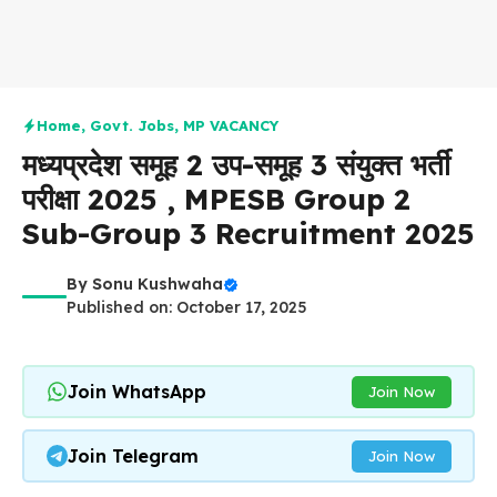
Home
,
Govt. Jobs
,
MP VACANCY
मध्यप्रदेश समूह 2 उप-समूह 3 संयुक्त भर्ती
परीक्षा 2025 , MPESB Group 2
Sub-Group 3 Recruitment 2025
By
Sonu Kushwaha
Published on: October 17, 2025
Join WhatsApp
Join Now
Join Telegram
Join Now