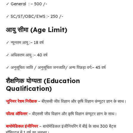
✓ General : – 500 /-
✓ SC/ST/OBC/EWS :- 250 /-
आयु सीमा (Age Limit)
✓ न्यूनतम आयु :– 18 वर्ष
✓ अधिकतम आयु :– 40 वर्ष
✓ अनुसूचित जाति / अनुसूचित जनजाति/ अन्य पिछड़ा वर्ग:– 45 वर्ष
शैक्षणिक योग्यता (Education
Qualification)
जूनियर रेशम निरीक्षक
– बीएससी जीव विज्ञान और कृषि विज्ञान कंप्यूटर ज्ञान के साथ।
फील्ड ऑफिसर
– बीएससी जीव विज्ञान और कृषि विज्ञान कंप्यूटर ज्ञान के साथ।
बायोमेडिकल इंजीनियर
– बायोमेडिकल इंजीनियरिंग में बीई के साथ 300 बैट्स
हॉस्पिटल में 1 वर्ष का अनुभव।