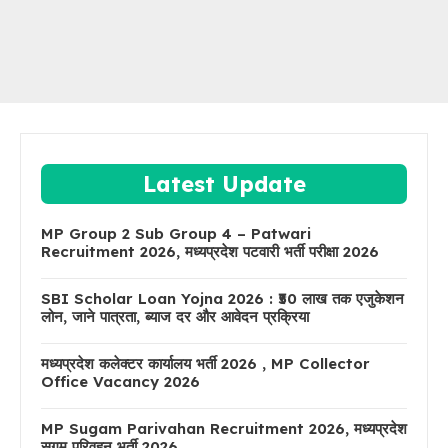
Latest Update
MP Group 2 Sub Group 4 – Patwari
Recruitment 2026, मध्यप्रदेश पटवारी भर्ती परीक्षा 2026
SBI Scholar Loan Yojna 2026 : ₹50 लाख तक एजुकेशन
लोन, जाने पात्रता, ब्याज दर और आवेदन प्रक्रिया
मध्यप्रदेश कलेक्टर कार्यालय भर्ती 2026 , MP Collector
Office Vacancy 2026
MP Sugam Parivahan Recruitment 2026, मध्यप्रदेश
सुगम परिवहन भर्ती 2026