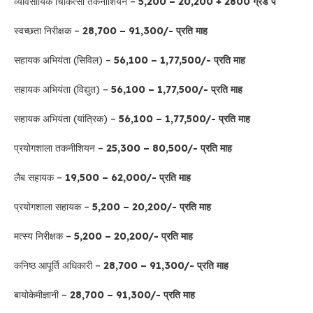
व्यावसायिक चिकित्सा तकनीशियन –
5,200 – 20,200 + 2800 ग्रेड पे
स्वच्छता निरीक्षक –
28,700 – 91,300/- प्रति माह
सहायक अभियंता (सिविल) –
56,100 – 1,77,500/- प्रति माह
सहायक अभियंता (विद्युत) –
56,100 – 1,77,500/- प्रति माह
सहायक अभियंता (यांत्रिक) –
56,100 – 1,77,500/- प्रति माह
प्रयोगशाला तकनीशियन –
25,300 – 80,500/- प्रति माह
लैब सहायक –
19,500 – 62,000/- प्रति माह
प्रयोगशाला सहायक –
5,200 – 20,200/- प्रति माह
मत्स्य निरीक्षक –
5,200 – 20,200/- प्रति माह
कनिष्ठ आपूर्ति अधिकारी –
28,700 – 91,300/- प्रति माह
बायोकेमीज्ञानी –
28,700 – 91,300/- प्रति माह