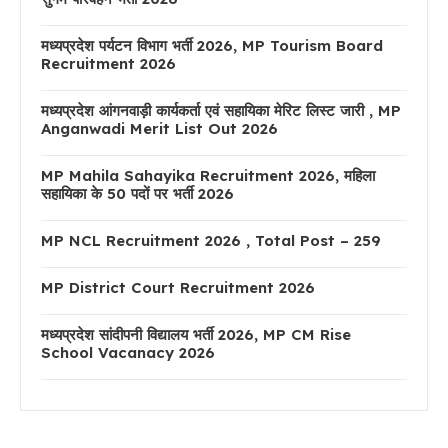
मध्यप्रदेश पर्यटन विभाग भर्ती 2026, MP Tourism Board
Recruitment 2026
मध्यप्रदेश आंगनवाड़ी कार्यकर्ता एवं सहायिका मेरिट लिस्ट जारी , MP
Anganwadi Merit List Out 2026
MP Mahila Sahayika Recruitment 2026, महिला
सहायिका के 50 पदों पर भर्ती 2026
MP NCL Recruitment 2026 , Total Post – 259
MP District Court Recruitment 2026
मध्यप्रदेश सांदीपनी विद्यालय भर्ती 2026, MP CM Rise
School Vacanacy 2026