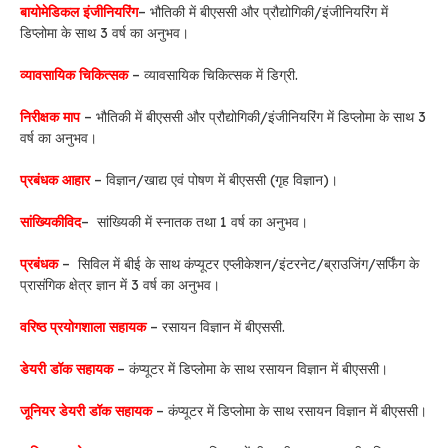
बायोमेडिकल इंजीनियरिंग
– भौतिकी में बीएससी और प्रौद्योगिकी/इंजीनियरिंग में
डिप्लोमा के साथ 3 वर्ष का अनुभव।
व्यावसायिक चिकित्सक
– व्यावसायिक चिकित्सक में डिग्री.
निरीक्षक माप
– भौतिकी में बीएससी और प्रौद्योगिकी/इंजीनियरिंग में डिप्लोमा के साथ 3
वर्ष का अनुभव।
प्रबंधक आहार
– विज्ञान/खाद्य एवं पोषण में बीएससी (गृह विज्ञान)।
सांख्यिकीविद
– सांख्यिकी में स्नातक तथा 1 वर्ष का अनुभव।
प्रबंधक
– सिविल में बीई के साथ कंप्यूटर एप्लीकेशन/इंटरनेट/ब्राउजिंग/सर्फिंग के
प्रासंगिक क्षेत्र ज्ञान में 3 वर्ष का अनुभव।
वरिष्ठ प्रयोगशाला सहायक
– रसायन विज्ञान में बीएससी.
डेयरी डॉक सहायक
– कंप्यूटर में डिप्लोमा के साथ रसायन विज्ञान में बीएससी।
जूनियर डेयरी डॉक सहायक
– कंप्यूटर में डिप्लोमा के साथ रसायन विज्ञान में बीएससी।