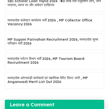
SBI Scholar Loan Yojna 2026 : ₹50 लाख तक एजुकेशन लोन, जाने
पात्रता, ब्याज दर और आवेदन प्रक्रिया
मध्यप्रदेश कलेक्टर कार्यालय भर्ती 2026 , MP Collector Office
Vacancy 2026
MP Sugam Parivahan Recruitment 2026, मध्यप्रदेश सुगम
परिवहन भर्ती 2026
मध्यप्रदेश पर्यटन विभाग भर्ती 2026, MP Tourism Board
Recruitment 2026
मध्यप्रदेश आंगनवाड़ी कार्यकर्ता एवं सहायिका मेरिट लिस्ट जारी , MP
Anganwadi Merit List Out 2026
Leave a Comment