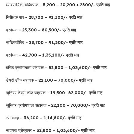
व्यावसायिक चिकित्सक –
5,200 – 20,200 + 2800/- प्रति माह
निरीक्षक माप –
28,700 – 91,300/- प्रति माह
प्रबंधक –
25,300 – 80,500/- प्रति माह
सांख्यिकीविद –
28,700 – 91,300/- प्रति माह
प्रबंधक –
42,700 – 1,35,100/- प्रति माह
वरिष्ठ प्रयोगशाला सहायक –
32,800 – 1,03,600/- प्रति माह
डेयरी डॉक सहायक –
22,100 – 70,000/- प्रति माह
जूनियर डेयरी डॉक सहायक –
19,500 -62,000/- प्रति माह
जूनियर प्रयोगशाला सहायक –
22,100 – 70,000/- प्रति
माह
रसायनज्ञ –
36,200 – 1,14,800/- प्रति माह
सहायक प्रोग्रामर –
32,800 – 1,03,600/- प्रति माह