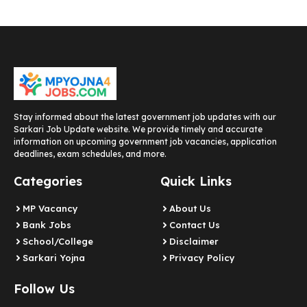
Stay informed about the latest government job updates with our
Sarkari Job Update website. We provide timely and accurate
information on upcoming government job vacancies, application
deadlines, exam schedules, and more.
Categories
Quick Links
MP Vacancy
About Us
Bank Jobs
Contact Us
School/College
Disclaimer
Sarkari Yojna
Privacy Policy
Follow Us