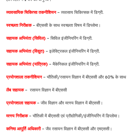
व्यावसायिक चिकित्सा तकनीशियन
– व्यवसाय चिकित्सक में डिग्री.
स्वच्छता निरीक्षक
– बीएससी के साथ स्वच्छता विषय में डिप्लोमा।
सहायक अभियंता (सिविल)
– सिविल इंजीनियरिंग में डिग्री.
सहायक अभियंता (विद्युत)
– इलेक्ट्रिकल इंजीनियरिंग में डिग्री.
सहायक अभियंता (यांत्रिक)
– मैकेनिकल इंजीनियरिंग में डिग्री.
प्रयोगशाला तकनीशियन
– भौतिकी/रसायन विज्ञान में बीएससी और 60% के साथ
लैब सहायक
– रसायन विज्ञान में बीएससी
प्रयोगशाला सहायक
– जीव विज्ञान और मत्स्य विज्ञान में बीएससी।
मत्स्य निरीक्षक
– भौतिकी में बीएससी एवं प्रौद्योगिकी/इंजीनियरिंग में डिप्लोमा।
कनिष्ठ आपूर्ति अधिकारी
– जैव रसायन विज्ञान में बीएससी और एमएससी।