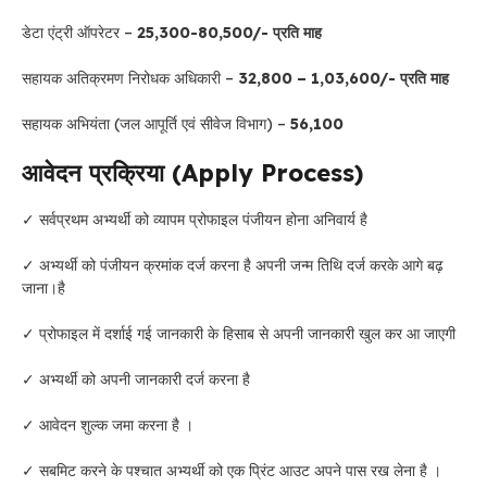
डेटा एंट्री ऑपरेटर –
25,300-80,500/- प्रति माह
सहायक अतिक्रमण निरोधक अधिकारी –
32,800 – 1,03,600/- प्रति माह
सहायक अभियंता (जल आपूर्ति एवं सीवेज विभाग) –
56,100
आवेदन प्रक्रिया (Apply Process)
✓ सर्वप्रथम अभ्यर्थी को व्यापम प्रोफाइल पंजीयन होना अनिवार्य है
✓ अभ्यर्थी को पंजीयन क्रमांक दर्ज करना है अपनी जन्म तिथि दर्ज करके आगे बढ़
जाना।है
✓ प्रोफाइल में दर्शाई गई जानकारी के हिसाब से अपनी जानकारी खुल कर आ जाएगी
✓ अभ्यर्थी को अपनी जानकारी दर्ज करना है
✓ आवेदन शुल्क जमा करना है ।
✓ सबमिट करने के पश्चात अभ्यर्थी को एक प्रिंट आउट अपने पास रख लेना है ।