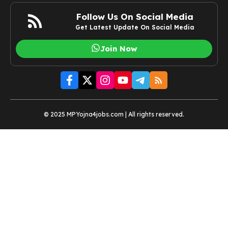
Follow Us On Social Media
Get Latest Update On Social Media
Join Now
© 2025 MPYojna4jobs.com | All rights reserved.