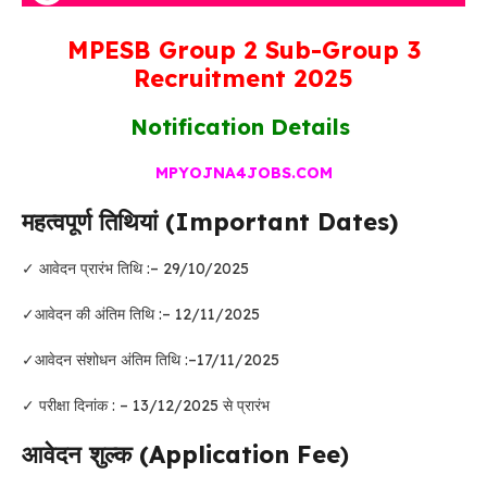
MPESB Group 2 Sub-Group 3
Recruitment 2025
Notification Details
MPYOJNA4JOBS.COM
महत्वपूर्ण तिथियां (Important Dates)
✓ आवेदन प्रारंभ तिथि :– 29/10/2025
✓आवेदन की अंतिम तिथि :– 12/11/2025
✓आवेदन संशोधन अंतिम तिथि :–17/11/2025
✓ परीक्षा दिनांक : – 13/12/2025 से प्रारंभ
आवेदन शुल्क (Application Fee
)